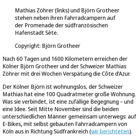
Mathias Zöhrer (links) und Björn Grotheer
stehen neben ihren Fahrradcampern auf
der Promenade der südfranzösischen
Hafenstadt Sète.
Copyright: Björn Grotheer
Nach 60 Tagen und 1600 Kilometern erreichen der
Kölner Björn Grotheer und der Schweizer Mathias
Zöhrer mit drei Wochen Verspätung die Côte d’Azur.
Der Kölner Björn ist wohnungslos, der Schweizer
Mathias hat eine 100 Quadratmeter große Wohnung.
Was sie verbindet, ist eine zufällige Begegnung – und
eine Idee. Seit Mitte November sind die beiden
unterschiedlichen Männer gemeinsam unterwegs: auf
E-Bikes
,
mit selbst gebauten Fahrradcampern von
Köln aus in Richtung Südfrankreich (
wir berichteten
).