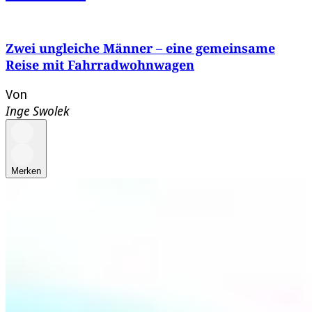
Zwei ungleiche Männer – eine gemeinsame
Reise mit Fahrradwohnwagen
Von
Inge Swolek
Merken