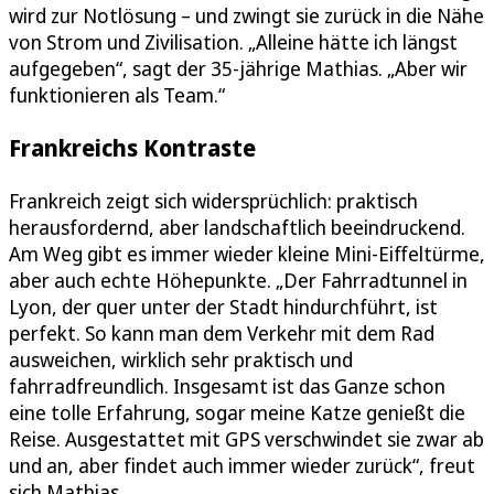
wird zur Notlösung – und zwingt sie zurück in die Nähe
von Strom und Zivilisation. „Alleine hätte ich längst
aufgegeben“, sagt der 35-jährige Mathias. „Aber wir
funktionieren als Team.“
Frankreichs Kontraste
Frankreich zeigt sich widersprüchlich: praktisch
herausfordernd, aber landschaftlich beeindruckend.
Am Weg gibt es immer wieder kleine Mini-Eiffeltürme,
aber auch echte Höhepunkte. „Der Fahrradtunnel in
Lyon, der quer unter der Stadt hindurchführt, ist
perfekt. So kann man dem Verkehr mit dem Rad
ausweichen, wirklich sehr praktisch und
fahrradfreundlich. Insgesamt ist das Ganze schon
eine tolle Erfahrung, sogar meine Katze genießt die
Reise. Ausgestattet mit GPS verschwindet sie zwar ab
und an, aber findet auch immer wieder zurück“, freut
sich Mathias.