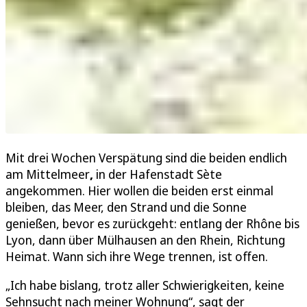
Mit drei Wochen Verspätung sind die beiden endlich
am Mittelmeer
,
in der Hafenstadt Sète
angekommen. Hier wollen die beiden erst einmal
bleiben, das Meer, den Strand und die Sonne
genießen, bevor es zurückgeht: entlang der Rhône bis
Lyon, dann über Mülhausen an den Rhein, Richtung
Heimat. Wann sich ihre Wege trennen, ist offen.
„Ich habe bislang, trotz aller Schwierigkeiten, keine
Sehnsucht nach meiner Wohnung“, sagt der