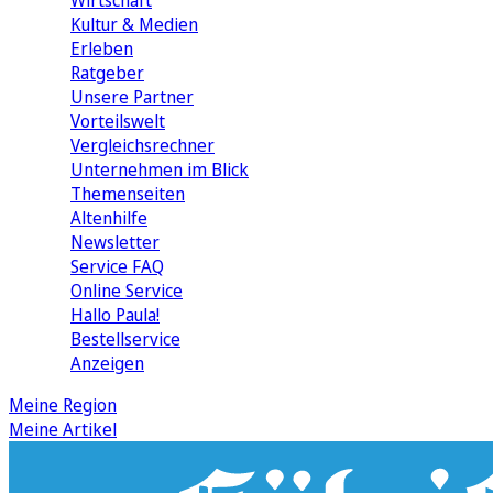
Wirtschaft
Kultur & Medien
Erleben
Ratgeber
Unsere Partner
Vorteilswelt
Vergleichsrechner
Unternehmen im Blick
Themenseiten
Altenhilfe
Newsletter
Service FAQ
Online Service
Hallo Paula!
Bestellservice
Anzeigen
Meine Region
Meine Artikel