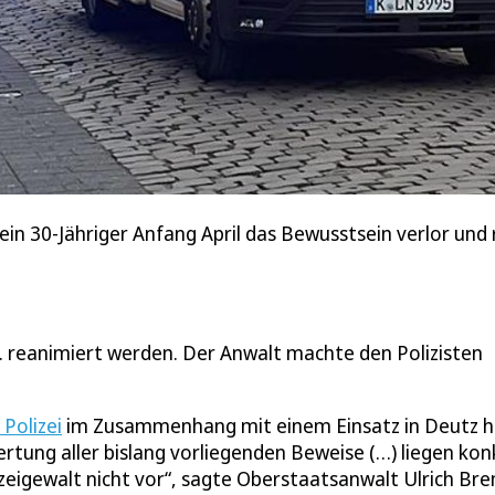
 ein 30-Jähriger Anfang April das Bewusstsein verlor un
. reanimiert werden. Der Anwalt machte den Polizisten
Polizei
im Zusammenhang mit einem Einsatz in Deutz h
rtung aller bislang vorliegenden Beweise (…) liegen kon
zeigewalt nicht vor“, sagte Oberstaatsanwalt Ulrich Br