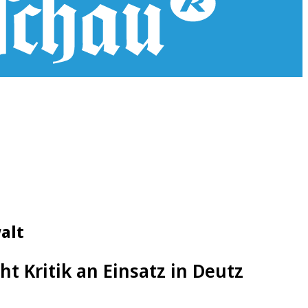
alt
t Kritik an Einsatz in Deutz