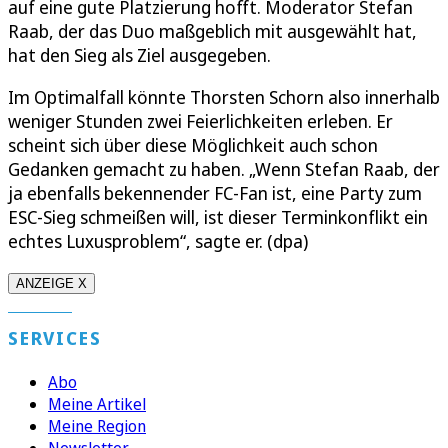
auf eine gute Platzierung hofft. Moderator Stefan
Raab, der das Duo maßgeblich mit ausgewählt hat,
hat den Sieg als Ziel ausgegeben.
Im Optimalfall könnte Thorsten Schorn also innerhalb
weniger Stunden zwei Feierlichkeiten erleben. Er
scheint sich über diese Möglichkeit auch schon
Gedanken gemacht zu haben. „Wenn Stefan Raab, der
ja ebenfalls bekennender FC-Fan ist, eine Party zum
ESC-Sieg schmeißen will, ist dieser Terminkonflikt ein
echtes Luxusproblem“, sagte er. (dpa)
ANZEIGE X
SERVICES
Abo
Meine Artikel
Meine Region