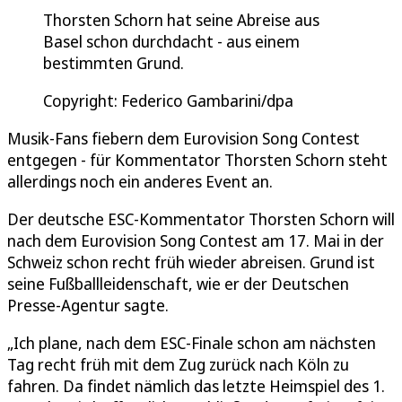
Thorsten Schorn hat seine Abreise aus
Basel schon durchdacht - aus einem
bestimmten Grund.
Copyright: Federico Gambarini/dpa
Musik-Fans fiebern dem Eurovision Song Contest
entgegen - für Kommentator Thorsten Schorn steht
allerdings noch ein anderes Event an.
Der deutsche ESC-Kommentator Thorsten Schorn will
nach dem Eurovision Song Contest am 17. Mai in der
Schweiz schon recht früh wieder abreisen. Grund ist
seine Fußballleidenschaft, wie er der Deutschen
Presse-Agentur sagte.
„Ich plane, nach dem ESC-Finale schon am nächsten
Tag recht früh mit dem Zug zurück nach Köln zu
fahren. Da findet nämlich das letzte Heimspiel des 1.