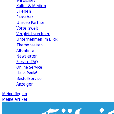
Wirtschaft
Kultur & Medien
Erleben
Ratgeber
Unsere Partner
Vorteilswelt
Vergleichsrechner
Unternehmen im Blick
Themenseiten
Altenhilfe
Newsletter
Service FAQ
Online Service
Hallo Paula!
Bestellservice
Anzeigen
Meine Region
Meine Artikel