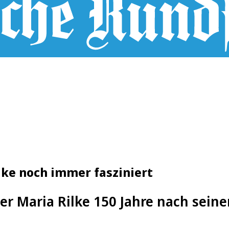
lke noch immer fasziniert
r Maria Rilke 150 Jahre nach seine