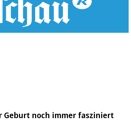
r Geburt noch immer fasziniert