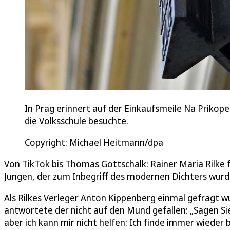
In Prag erinnert auf der Einkaufsmeile Na Prikope
die Volksschule besuchte.
Copyright: Michael Heitmann/dpa
Von TikTok bis Thomas Gottschalk: Rainer Maria Rilke 
Jungen, der zum Inbegriff des modernen Dichters wurd
Als Rilkes Verleger Anton Kippenberg einmal gefragt w
antwortete der nicht auf den Mund gefallen: „Sagen Si
aber ich kann mir nicht helfen: Ich finde immer wieder 