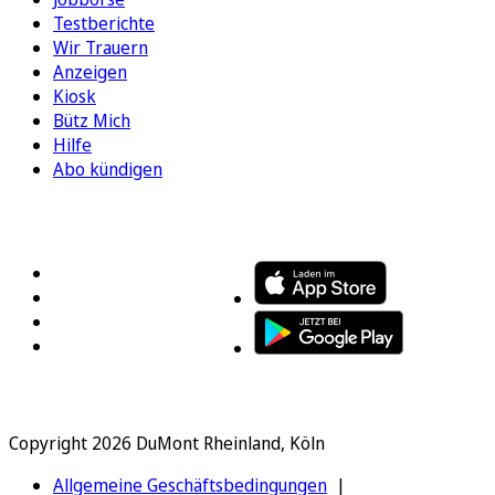
Testberichte
Wir Trauern
Anzeigen
Kiosk
Bütz Mich
Hilfe
Abo kündigen
FOLGEN SIE UNS
ENTDECKEN SIE UNSERE APP
Copyright 2026 DuMont Rheinland, Köln
Allgemeine Geschäftsbedingungen