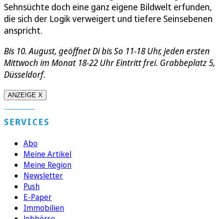
Sehnsüchte doch eine ganz eigene Bildwelt erfunden,
die sich der Logik verweigert und tiefere Seinsebenen
anspricht.
Bis 10. August, geöffnet Di bis So 11-18 Uhr, jeden ersten
Mittwoch im Monat 18-22 Uhr Eintritt frei. Grabbeplatz 5,
Düsseldorf.
ANZEIGE X
SERVICES
Abo
Meine Artikel
Meine Region
Newsletter
Push
E-Paper
Immobilien
Jobbörse