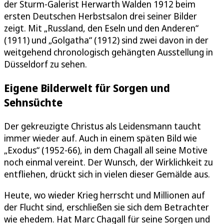
der Sturm-Galerist Herwarth Walden 1912 beim
ersten Deutschen Herbstsalon drei seiner Bilder
zeigt. Mit „Russland, den Eseln und den Anderen“
(1911) und „Golgatha“ (1912) sind zwei davon in der
weitgehend chronologisch gehängten Ausstellung in
Düsseldorf zu sehen.
Eigene Bilderwelt für Sorgen und
Sehnsüchte
Der gekreuzigte Christus als Leidensmann taucht
immer wieder auf. Auch in einem späten Bild wie
„Exodus“ (1952-66), in dem Chagall all seine Motive
noch einmal vereint. Der Wunsch, der Wirklichkeit zu
entfliehen, drückt sich in vielen dieser Gemälde aus.
Heute, wo wieder Krieg herrscht und Millionen auf
der Flucht sind, erschließen sie sich dem Betrachter
wie ehedem. Hat Marc Chagall für seine Sorgen und