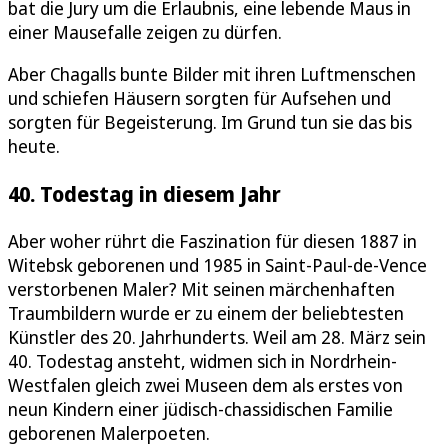
bat die Jury um die Erlaubnis, eine lebende Maus in
einer Mausefalle zeigen zu dürfen.
Aber Chagalls bunte Bilder mit ihren Luftmenschen
und schiefen Häusern sorgten für Aufsehen und
sorgten für Begeisterung. Im Grund tun sie das bis
heute.
40. Todestag in diesem Jahr
Aber woher rührt die Faszination für diesen 1887 in
Witebsk geborenen und 1985 in Saint-Paul-de-Vence
verstorbenen Maler? Mit seinen märchenhaften
Traumbildern wurde er zu einem der beliebtesten
Künstler des 20. Jahrhunderts. Weil am 28. März sein
40. Todestag ansteht, widmen sich in Nordrhein-
Westfalen gleich zwei Museen dem als erstes von
neun Kindern einer jüdisch-chassidischen Familie
geborenen Malerpoeten.