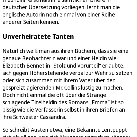
deutscher Übersetzung vorliegen, lernt man die
englische Autorin noch einmal von einer Reihe
anderer Seiten kennen.
Unverheiratete Tanten
Natürlich weiß man aus ihren Büchern, dass sie eine
genaue Beobachterin war und einer Heldin wie
Elizabeth Bennet in „Stolz und Vorurteil“ erlaubte,
sich gegen Höherstehende verbal zur Wehr zu setzen
oder sich zusammen mit ihrem Vater über den
gespreizt agierenden Mr. Collins lustig zu machen.
Doch nicht einmal die oft über die Stränge
schlagende Titelheldin des Romans „Emma“ ist so
bissig wie die Verfasserin selbst in ihren Briefen an
ihre Schwester Cassandra.
So schreibt Austen etwa, eine Bekannte „entpuppt