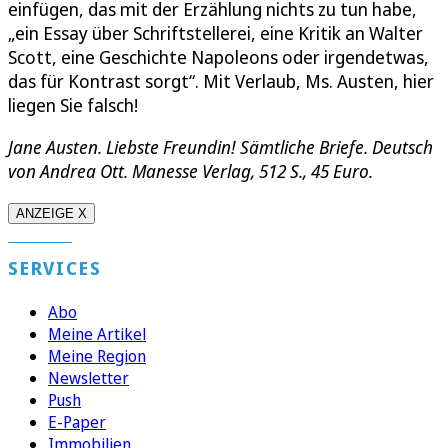
einfügen, das mit der Erzählung nichts zu tun habe,
„ein Essay über Schriftstellerei, eine Kritik an Walter
Scott, eine Geschichte Napoleons oder irgendetwas,
das für Kontrast sorgt“. Mit Verlaub, Ms. Austen, hier
liegen Sie falsch!
Jane Austen. Liebste Freundin! Sämtliche Briefe. Deutsch
von Andrea Ott. Manesse Verlag, 512 S., 45 Euro.
ANZEIGE X
SERVICES
Abo
Meine Artikel
Meine Region
Newsletter
Push
E-Paper
Immobilien