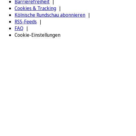
Barrierefreiheit
Cookies & Tracking
Kölnische Rundschau abonnieren
RSS-Feeds
FAQ
Cookie-Einstellungen