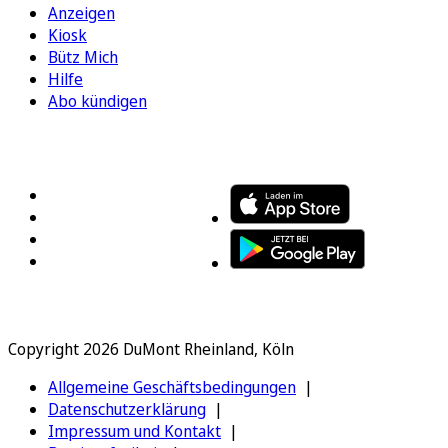
Anzeigen
Kiosk
Bütz Mich
Hilfe
Abo kündigen
FOLGEN SIE UNS
ENTDECKEN SIE UNSERE APP
Copyright 2026 DuMont Rheinland, Köln
Allgemeine Geschäftsbedingungen
Datenschutzerklärung
Impressum und Kontakt