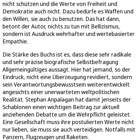
nicht schützen und die Werte von Freiheit und
Demokratie auch nicht. Dazu bedürfe es Waffen und
den Willen, sie auch zu benutzen. Das hat dann,
betont der Autor, nichts zu tun mit Bellizismus,
sondern ist Ausdruck wehrhafter und wertebasierter
Empathie.
Die Stärke des Buchs ist es, dass diese sehr radikale
und sehr präzise biografische Selbstbefragung
Allgemeingültiges aussagt. Hier hat jemand, so der
Eindruck, nicht eine Überzeugung revidiert, sondern
sein Verantwortungsbewusstsein weiterentwickelt
angesichts einer unerwarteten weltpolitischen
Realität. Stephan Anpalagan hat damit jenseits der
Schablonen einen wichtigen Beitrag zur aktuell
anziehenden Debatte um die Wehrpflicht geleistet.
Eine Gesellschaft muss ihre postulierten Werte nicht
nur lieben, sie muss sie auch verteidigen. Notfalls mit
Panzern, Flugzeugen und Raketen.