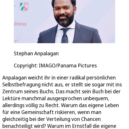
Stephan Anpalagan
Copyright: IMAGO/Panama Pictures
Anpalagan weicht ihr in einer radikal persönlichen
Selbstbefragung nicht aus, er stellt sie sogar mit ins
Zentrum seines Buchs. Das macht sein Buch bei der
Lektüre manchmal ausgesprochen unbequem,
allerdings völlig zu Recht. Warum das eigene Leben
für eine Gemeinschaft riskieren, wenn man
gleichzeitig bei der Verteilung von Chancen
benachteiligt wird? Warum im Ernstfall die eigene