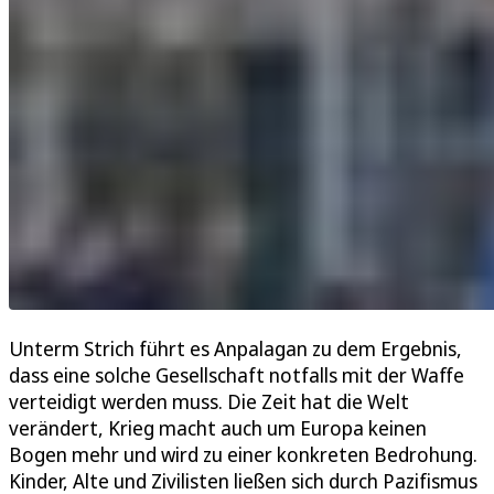
Unterm Strich führt es Anpalagan zu dem Ergebnis,
dass eine solche Gesellschaft notfalls mit der Waffe
verteidigt werden muss. Die Zeit hat die Welt
verändert, Krieg macht auch um Europa keinen
Bogen mehr und wird zu einer konkreten Bedrohung.
Kinder, Alte und Zivilisten ließen sich durch Pazifismus