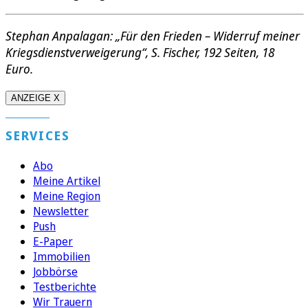
Stephan Anpalagan: „Für den Frieden – Widerruf meiner
Kriegsdienstverweigerung“, S. Fischer, 192 Seiten, 18
Euro.
ANZEIGE X
SERVICES
Abo
Meine Artikel
Meine Region
Newsletter
Push
E-Paper
Immobilien
Jobbörse
Testberichte
Wir Trauern