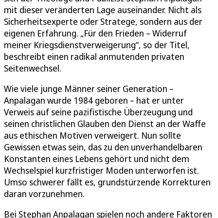
mit dieser veränderten Lage auseinander. Nicht als
Sicherheitsexperte oder Stratege, sondern aus der
eigenen Erfahrung. „Für den Frieden – Widerruf
meiner Kriegsdienstverweigerung“, so der Titel,
beschreibt einen radikal anmutenden privaten
Seitenwechsel.
Wie viele junge Männer seiner Generation –
Anpalagan wurde 1984 geboren – hat er unter
Verweis auf seine pazifistische Überzeugung und
seinen christlichen Glauben den Dienst an der Waffe
aus ethischen Motiven verweigert. Nun sollte
Gewissen etwas sein, das zu den unverhandelbaren
Konstanten eines Lebens gehört und nicht dem
Wechselspiel kurzfristiger Moden unterworfen ist.
Umso schwerer fällt es, grundstürzende Korrekturen
daran vorzunehmen.
Bei Stephan Anpalagan spielen noch andere Faktoren