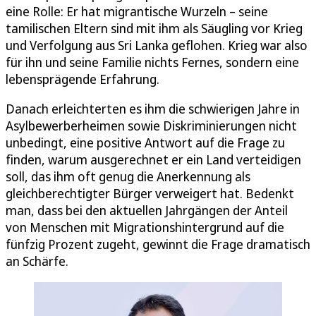
eine Rolle: Er hat migrantische Wurzeln – seine
tamilischen Eltern sind mit ihm als Säugling vor Krieg
und Verfolgung aus Sri Lanka geflohen. Krieg war also
für ihn und seine Familie nichts Fernes, sondern eine
lebensprägende Erfahrung.
Danach erleichterten es ihm die schwierigen Jahre in
Asylbewerberheimen sowie Diskriminierungen nicht
unbedingt, eine positive Antwort auf die Frage zu
finden, warum ausgerechnet er ein Land verteidigen
soll, das ihm oft genug die Anerkennung als
gleichberechtigter Bürger verweigert hat. Bedenkt
man, dass bei den aktuellen Jahrgängen der Anteil
von Menschen mit Migrationshintergrund auf die
fünfzig Prozent zugeht, gewinnt die Frage dramatisch
an Schärfe.