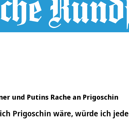
ner und Putins Rache an Prigoschin
ich Prigoschin wäre, würde ich jede