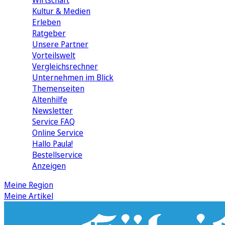
Wirtschaft
Kultur & Medien
Erleben
Ratgeber
Unsere Partner
Vorteilswelt
Vergleichsrechner
Unternehmen im Blick
Themenseiten
Altenhilfe
Newsletter
Service FAQ
Online Service
Hallo Paula!
Bestellservice
Anzeigen
Meine Region
Meine Artikel