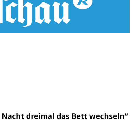
 Nacht dreimal das Bett wechseln“