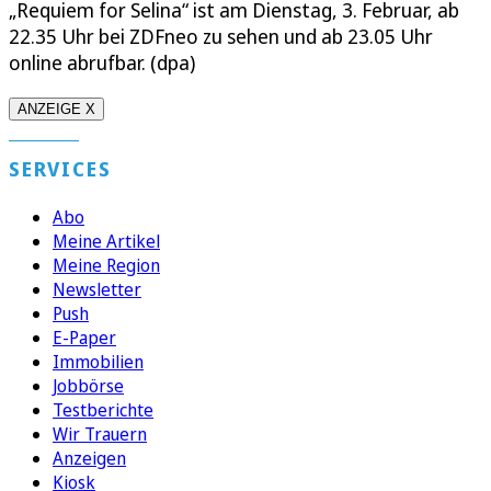
„Requiem for Selina“ ist am Dienstag, 3. Februar, ab
22.35 Uhr bei ZDFneo zu sehen und ab 23.05 Uhr
online abrufbar. (dpa)
ANZEIGE X
SERVICES
Abo
Meine Artikel
Meine Region
Newsletter
Push
E-Paper
Immobilien
Jobbörse
Testberichte
Wir Trauern
Anzeigen
Kiosk