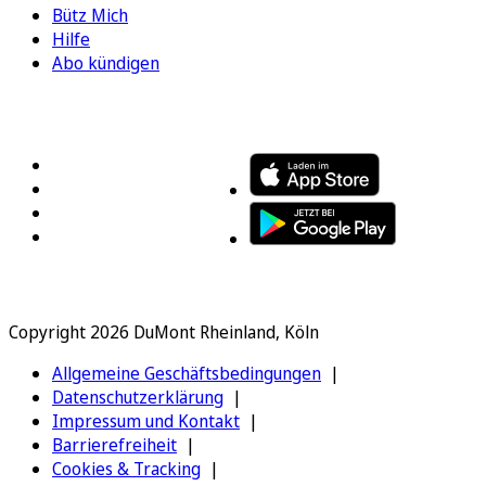
Bütz Mich
Hilfe
Abo kündigen
FOLGEN SIE UNS
ENTDECKEN SIE UNSERE APP
Copyright 2026 DuMont Rheinland, Köln
Allgemeine Geschäftsbedingungen
Datenschutzerklärung
Impressum und Kontakt
Barrierefreiheit
Cookies & Tracking