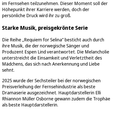
im Fernsehen teilzunehmen. Dieser Moment soll der
Höhepunkt ihrer Karriere werden, doch der
persönliche Druck wird ihr zu groß.
Starke Musik, preisgekrönte Serie
Die Reihe „Requiem for Selina“ besticht auch durch
ihre Musik, die der norwegische Sänger und
Produzent Espen Lind verantwortet. Die Melancholie
unterstreicht die Einsamkeit und Verletztheit des
Mädchens, das sich nach Anerkennung und Liebe
sehnt.
2025 wurde der Sechsteiler bei der norwegischen
Preisverleihung der Fernsehindustrie als beste
Dramaserie ausgezeichnet. Hauptdarstellerin Elli
Rhiannon Müller Osborne gewann zudem die Trophäe
als beste Hauptdarstellerin.