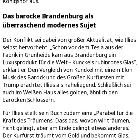
Königshof aus.
Das barocke Brandenburg als
überraschend modernes Sujet
Der Konflikt sei dabei von großer Aktualität, wie Illies
selbst hervorhebt. „Schon vor dem Tesla aus der
Fabrik in Grünheide kam aus Brandenburg ein
Luxusprodukt für die Welt - Kunckels rubinrotes Glas“,
erklärt er. Den Vergleich von Kunckel mit einem Elon
Musk des Barock und des Großen Kurfürsten mit
Trump erachtet Illies als naheliegend. Schließlich sei
auch im Weißen Haus alles golden, ähnlich den
barocken Schlössern.
Für Illies stellt sein Buch zudem eine „Parabel für die
Kraft des Träumens: Dass das, wovon wir träumen,
nicht gelingt, aber am Ende gelingt etwas anderes.
Der Kurfürst träumt vom Gold und bekommt Glas.