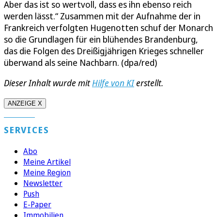
Aber das ist so wertvoll, dass es ihn ebenso reich
werden lässt.“ Zusammen mit der Aufnahme der in
Frankreich verfolgten Hugenotten schuf der Monarch
so die Grundlagen für ein blühendes Brandenburg,
das die Folgen des Dreißigjährigen Krieges schneller
überwand als seine Nachbarn. (dpa/red)
Dieser Inhalt wurde mit
Hilfe von KI
erstellt.
ANZEIGE X
SERVICES
Abo
Meine Artikel
Meine Region
Newsletter
Push
E-Paper
Immobilien