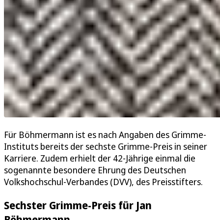
Für Böhmermann ist es nach Angaben des Grimme-
Instituts bereits der sechste Grimme-Preis in seiner
Karriere. Zudem erhielt der 42-Jährige einmal die
sogenannte besondere Ehrung des Deutschen
Volkshochschul-Verbandes (DVV), des Preisstifters.
Sechster Grimme-Preis für Jan
Böhmermann