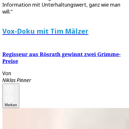
Information mit Unterhaltungswert, ganz wie man
will.“
Vox-Doku mit Tim Mälzer
Regisseur aus Rösrath gewinnt zwei Grimme-
Preise
Von
Niklas Pinner
Merken