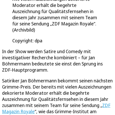
Moderator erhält die begehrte
Auszeichnung für Qualitätsfernsehen in
diesem Jahr zusammen mit seinem Team
für seine Sendung „ZDF Magazin Royale“.
(Archivbild)
Copyright: dpa
In der Show werden Satire und Comedy mit
investigativer Recherche kombiniert – für Jan
Böhmermann bedeutete sie einst den Sprung ins
ZDF-Hauptprogramm.
Satiriker Jan Böhmermann bekommt seinen nächsten
Grimme-Preis. Der bereits mit vielen Auszeichnungen
dekorierte Moderator erhält die begehrte
Auszeichnung für Qualitätsfernsehen in diesem Jahr
zusammen mit seinem Team für seine Sendung „
ZDF
Magazin Royale
“, wie das Grimme-Institut am