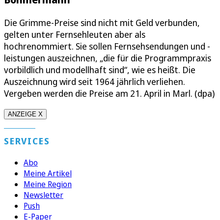
Die Grimme-Preise sind nicht mit Geld verbunden,
gelten unter Fernsehleuten aber als
hochrenommiert. Sie sollen Fernsehsendungen und -
leistungen auszeichnen, „die für die Programmpraxis
vorbildlich und modellhaft sind“, wie es heißt. Die
Auszeichnung wird seit 1964 jährlich verliehen.
Vergeben werden die Preise am 21. April in Marl. (dpa)
ANZEIGE X
SERVICES
Abo
Meine Artikel
Meine Region
Newsletter
Push
E-Paper