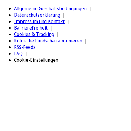
Allgemeine Geschäftsbedingungen
Datenschutzerklärung
Impressum und Kontakt
Barrierefreiheit
Cookies & Tracking
Kölnische Rundschau abonnieren
RSS-Feeds
FAQ
Cookie-Einstellungen