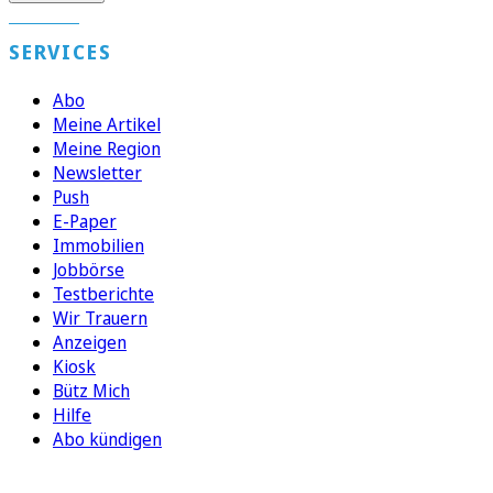
SERVICES
Abo
Meine Artikel
Meine Region
Newsletter
Push
E-Paper
Immobilien
Jobbörse
Testberichte
Wir Trauern
Anzeigen
Kiosk
Bütz Mich
Hilfe
Abo kündigen