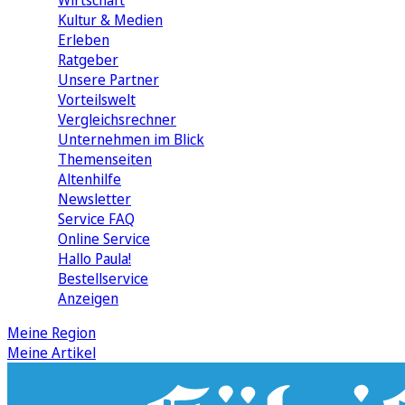
Wirtschaft
Kultur & Medien
Erleben
Ratgeber
Unsere Partner
Vorteilswelt
Vergleichsrechner
Unternehmen im Blick
Themenseiten
Altenhilfe
Newsletter
Service FAQ
Online Service
Hallo Paula!
Bestellservice
Anzeigen
Meine Region
Meine Artikel