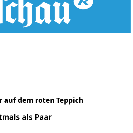
ar auf dem roten Teppich
tmals als Paar