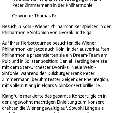
Peter Zimmermann in der Philharmonie.
Copyright: Thomas Brill
Besuch in Köln - Wiener Philharmoniker spielten in der
Philharmonie Sinfonien von Dvorák und Elgar.
Auf ihrer Herbsttournee besuchten die Wiener
Philharmoniker jetzt auch Köln. In der ausverkauften
Philharmonie präsentierten sie ein Dream-Team am
Pult und in Solistenposition: Daniel Harding bereiste
mit dem Star-Orchester Dvoráks „Neue Welt“-
Sinfonie, während der Duisburger Frank Peter
Zimmermann, berühmtester Geiger der Rheinregion,
mit vollem Klang in Elgars Violinkonzert brillierte.
Klangfülle markierte das gesamte Konzert, gleich in
der ungewohnt mächtigen Einleitung zum Konzert
drehten die Wiener gewaltig auf. Sowohl Länge als