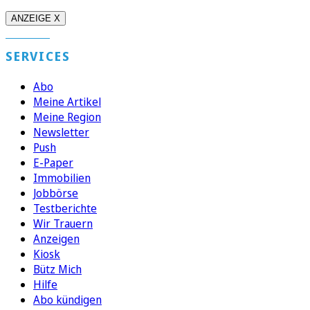
ANZEIGE X
SERVICES
Abo
Meine Artikel
Meine Region
Newsletter
Push
E-Paper
Immobilien
Jobbörse
Testberichte
Wir Trauern
Anzeigen
Kiosk
Bütz Mich
Hilfe
Abo kündigen