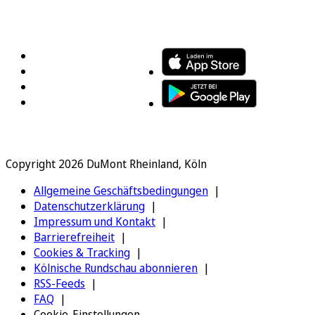
FOLGEN SIE UNS
ENTDECKEN SIE UNSERE APP
Copyright 2026 DuMont Rheinland, Köln
Allgemeine Geschäftsbedingungen
Datenschutzerklärung
Impressum und Kontakt
Barrierefreiheit
Cookies & Tracking
Kölnische Rundschau abonnieren
RSS-Feeds
FAQ
Cookie-Einstellungen