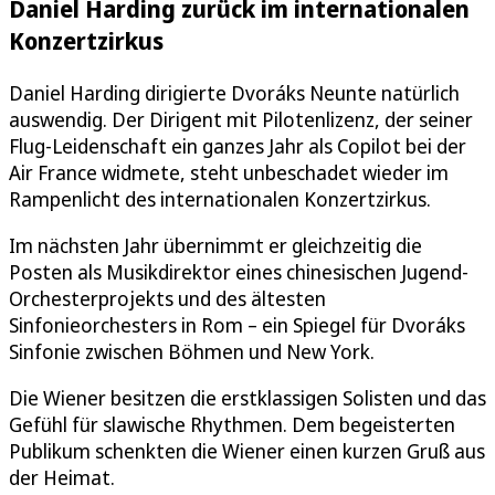
Daniel Harding zurück im internationalen
Konzertzirkus
Daniel Harding dirigierte Dvoráks Neunte natürlich
auswendig. Der Dirigent mit Pilotenlizenz, der seiner
Flug-Leidenschaft ein ganzes Jahr als Copilot bei der
Air France widmete, steht unbeschadet wieder im
Rampenlicht des internationalen Konzertzirkus.
Im nächsten Jahr übernimmt er gleichzeitig die
Posten als Musikdirektor eines chinesischen Jugend-
Orchesterprojekts und des ältesten
Sinfonieorchesters in Rom – ein Spiegel für Dvoráks
Sinfonie zwischen Böhmen und New York.
Die Wiener besitzen die erstklassigen Solisten und das
Gefühl für slawische Rhythmen. Dem begeisterten
Publikum schenkten die Wiener einen kurzen Gruß aus
der Heimat.