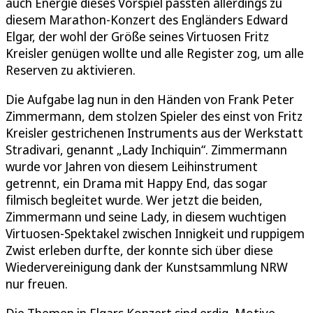
auch Energie dieses Vorspiel passten allerdings zu
diesem Marathon-Konzert des Engländers Edward
Elgar, der wohl der Größe seines Virtuosen Fritz
Kreisler genügen wollte und alle Register zog, um alle
Reserven zu aktivieren.
Die Aufgabe lag nun in den Händen von Frank Peter
Zimmermann, dem stolzen Spieler des einst von Fritz
Kreisler gestrichenen Instruments aus der Werkstatt
Stradivari, genannt „Lady Inchiquin“. Zimmermann
wurde vor Jahren von diesem Leihinstrument
getrennt, ein Drama mit Happy End, das sogar
filmisch begleitet wurde. Wer jetzt die beiden,
Zimmermann und seine Lady, in diesem wuchtigen
Virtuosen-Spektakel zwischen Innigkeit und ruppigem
Zwist erleben durfte, der konnte sich über diese
Wiedervereinigung dank der Kunstsammlung NRW
nur freuen.