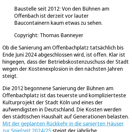
Baustelle seit 2012: Von den Bühnen am
Offenbach ist derzeit vor lauter
Baucontainern kaum etwas zu sehen.
Copyright: Thomas Banneyer
Ob die Sanierung am Offenbachplatz tatsächlich bis
Ende Juni 2024 abgeschlossen wird, ist offen. Klar ist
hingegen, dass der Betriebskostenzuschuss der Stadt
wegen der Kostenexplosion in den nächsten Jahren
steigt.
Die 2012 begonnene Sanierung der Bühnen am
Offenbachplatz ist das teuerste und komplizierteste
Kulturprojekt der Stadt Köln und eines der
aufwendigsten in Deutschland. Die Kosten werden
den städtischen Haushalt auf Generationen belasten.
Mit der geplanten Rückkehr in die sanierten Häuser
zur Spielzeit 2024/25
steigt der jährliche