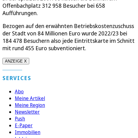
Offenbachplatz 312 958 Besucher bei 658
Aufführungen.
Bezogen auf den erwähnten Betriebskostenzuschuss
der Stadt von 84 Millionen Euro wurde 2022/23 bei
184 478 Besuchern also jede Eintrittskarte im Schnitt
mit rund 455 Euro subventioniert.
ANZEIGE X
SERVICES
Abo
Meine Artikel
Meine Region
Newsletter
Push
E-Paper
Immobilien