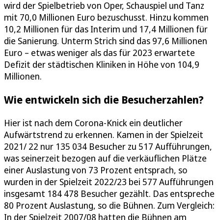
wird der Spielbetrieb von Oper, Schauspiel und Tanz
mit 70,0 Millionen Euro bezuschusst. Hinzu kommen
10,2 Millionen für das Interim und 17,4 Millionen für
die Sanierung. Unterm Strich sind das 97,6 Millionen
Euro – etwas weniger als das für 2023 erwartete
Defizit der städtischen Kliniken in Höhe von 104,9
Millionen.
Wie entwickeln sich die Besucherzahlen?
Hier ist nach dem Corona-Knick ein deutlicher
Aufwärtstrend zu erkennen. Kamen in der Spielzeit
2021/ 22 nur 135 034 Besucher zu 517 Aufführungen,
was seinerzeit bezogen auf die verkäuflichen Plätze
einer Auslastung von 73 Prozent entsprach, so
wurden in der Spielzeit 2022/23 bei 577 Aufführungen
insgesamt 184 478 Besucher gezählt. Das entspreche
80 Prozent Auslastung, so die Bühnen. Zum Vergleich:
In der Spielzeit 2007/08 hatten die Bühnen am