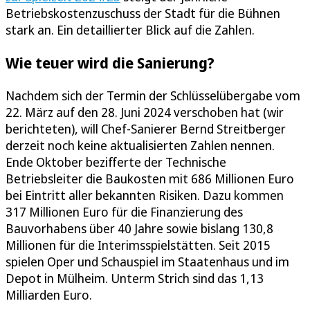
Betriebskostenzuschuss der Stadt für die Bühnen
stark an. Ein detaillierter Blick auf die Zahlen.
Wie teuer wird die Sanierung?
Nachdem sich der Termin der Schlüsselübergabe vom
22. März auf den 28. Juni 2024 verschoben hat (wir
berichteten), will Chef-Sanierer Bernd Streitberger
derzeit noch keine aktualisierten Zahlen nennen.
Ende Oktober bezifferte der Technische
Betriebsleiter die Baukosten mit 686 Millionen Euro
bei Eintritt aller bekannten Risiken. Dazu kommen
317 Millionen Euro für die Finanzierung des
Bauvorhabens über 40 Jahre sowie bislang 130,8
Millionen für die Interimsspielstätten. Seit 2015
spielen Oper und Schauspiel im Staatenhaus und im
Depot in Mülheim. Unterm Strich sind das 1,13
Milliarden Euro.