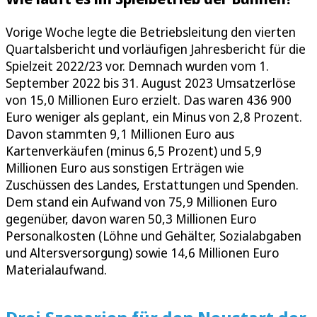
Vorige Woche legte die Betriebsleitung den vierten
Quartalsbericht und vorläufigen Jahresbericht für die
Spielzeit 2022/23 vor. Demnach wurden vom 1.
September 2022 bis 31. August 2023 Umsatzerlöse
von 15,0 Millionen Euro erzielt. Das waren 436 900
Euro weniger als geplant, ein Minus von 2,8 Prozent.
Davon stammten 9,1 Millionen Euro aus
Kartenverkäufen (minus 6,5 Prozent) und 5,9
Millionen Euro aus sonstigen Erträgen wie
Zuschüssen des Landes, Erstattungen und Spenden.
Dem stand ein Aufwand von 75,9 Millionen Euro
gegenüber, davon waren 50,3 Millionen Euro
Personalkosten (Löhne und Gehälter, Sozialabgaben
und Altersversorgung) sowie 14,6 Millionen Euro
Materialaufwand.