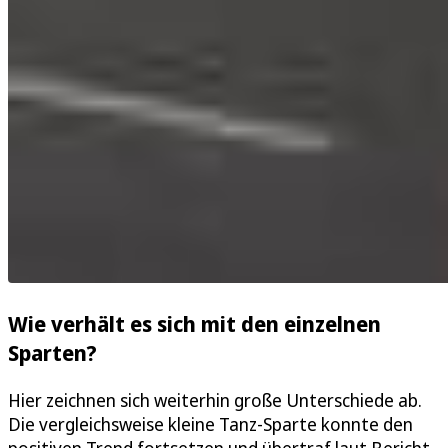
Wie verhält es sich mit den einzelnen
Sparten?
Hier zeichnen sich weiterhin große Unterschiede ab.
Die vergleichsweise kleine Tanz-Sparte konnte den
positiven Trend fortsetzen und übertraf laut Bericht