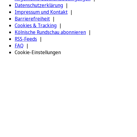
Datenschutzerklärung
Impressum und Kontakt
Barrierefreiheit
Cookies & Tracking
Kölnische Rundschau abonnieren
RSS-Feeds
FAQ
Cookie-Einstellungen