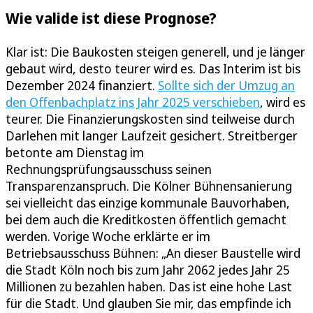
Wie valide ist diese Prognose?
Klar ist: Die Baukosten steigen generell, und je länger
gebaut wird, desto teurer wird es. Das Interim ist bis
Dezember 2024 finanziert.
Sollte sich der Umzug an
den Offenbachplatz ins Jahr 2025 verschieben
, wird es
teurer. Die Finanzierungskosten sind teilweise durch
Darlehen mit langer Laufzeit gesichert. Streitberger
betonte am Dienstag im
Rechnungsprüfungsausschuss seinen
Transparenzanspruch. Die Kölner Bühnensanierung
sei vielleicht das einzige kommunale Bauvorhaben,
bei dem auch die Kreditkosten öffentlich gemacht
werden. Vorige Woche erklärte er im
Betriebsausschuss Bühnen: „An dieser Baustelle wird
die Stadt Köln noch bis zum Jahr 2062 jedes Jahr 25
Millionen zu bezahlen haben. Das ist eine hohe Last
für die Stadt. Und glauben Sie mir, das empfinde ich