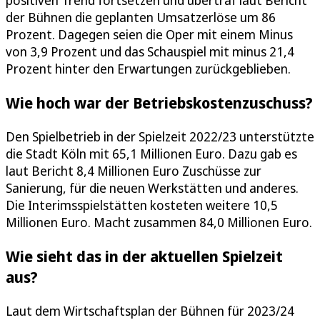
der Bühnen die geplanten Umsatzerlöse um 86
Prozent. Dagegen seien die Oper mit einem Minus
von 3,9 Prozent und das Schauspiel mit minus 21,4
Prozent hinter den Erwartungen zurückgeblieben.
Wie hoch war der Betriebskostenzuschuss?
Den Spielbetrieb in der Spielzeit 2022/23 unterstützte
die Stadt Köln mit 65,1 Millionen Euro. Dazu gab es
laut Bericht 8,4 Millionen Euro Zuschüsse zur
Sanierung, für die neuen Werkstätten und anderes.
Die Interimsspielstätten kosteten weitere 10,5
Millionen Euro. Macht zusammen 84,0 Millionen Euro.
Wie sieht das in der aktuellen Spielzeit
aus?
Laut dem Wirtschaftsplan der Bühnen für 2023/24