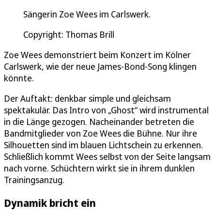
Sängerin Zoe Wees im Carlswerk.
Copyright: Thomas Brill
Zoe Wees demonstriert beim Konzert im Kölner
Carlswerk, wie der neue James-Bond-Song klingen
könnte.
Der Auftakt: denkbar simple und gleichsam
spektakulär. Das Intro von „Ghost“ wird instrumental
in die Länge gezogen. Nacheinander betreten die
Bandmitglieder von Zoe Wees die Bühne. Nur ihre
Silhouetten sind im blauen Lichtschein zu erkennen.
Schließlich kommt Wees selbst von der Seite langsam
nach vorne. Schüchtern wirkt sie in ihrem dunklen
Trainingsanzug.
Dynamik bricht ein