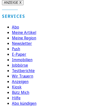
ANZEIGE X
SERVICES
Abo
Meine Artikel
Meine Region
Newsletter
Push
E-Paper
Immobilien
Jobbörse
Testberichte
Wir Trauern
Anzeigen
Kiosk
Bütz Mich
Hilfe
Abo kündigen