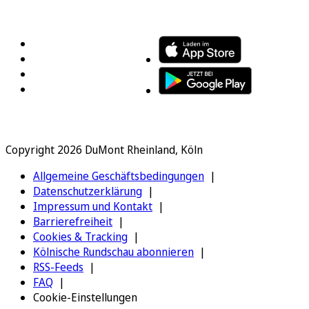
FOLGEN SIE UNS
ENTDECKEN SIE UNSERE APP
Copyright 2026 DuMont Rheinland, Köln
Allgemeine Geschäftsbedingungen
Datenschutzerklärung
Impressum und Kontakt
Barrierefreiheit
Cookies & Tracking
Kölnische Rundschau abonnieren
RSS-Feeds
FAQ
Cookie-Einstellungen