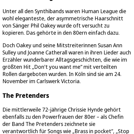
Unter all den Synthibands waren Human League die
wohl eleganteste, der asymmetrische Haarschnitt
von Sänger Phil Oakey wurde oft versucht zu
kopieren. Das gehörte in den 80ern einfach dazu.
Doch Oakey und seine Mitstreiterinnen Susan Ann
Sulley und Joanne Catherall waren in ihren Lieder auch
Erzähler wunderbarer Alltagsgeschichten, die wie im
größten Hit „Don't you want me“ mit verteilten
Rollen dargeboten wurden. In Köln sind sie am 24.
November im Carlswerk Victoria.
The Pretenders
Die mittlerweile 72-jährige Chrissie Hynde gehört
ebenfalls zu den Powerfrauen der 80er – als Chefin
der Band The Pretenders zeichnete sie
verantwortlich für Songs wie „Brass in pocket“, „Stop