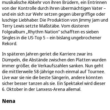
musikalische Abkehr von ihren Brüdern, ein Entrinnen
von der Kontrolle durch ihren übermächtigen Vater –
und ein sich zur Wehr setzen gegen übergriffige oder
luschige Liebhaber. Die Produktion von Jimmy Jam und
Terry Lewis setzte Maßstäbe. Vom düsteren
Folgealbum „Rhythm Nation“ schafften es sieben
Singles in die US-Top 5 – ein bislang ungebrochener
Rekord.
In späteren Jahren geriet die Karriere zwar ins
Dümpeln, die Abstände zwischen den Platten wurden
immer größer, die Verkaufszahlen sanken. Nun geht
die mittlerweile 58-Jährige noch einmal auf Tournee.
Live war sie nie die beste Sängerin, andere könnten
sicher besser tanzen als sie. Ein Spektakel wird dieser
6. Oktober in der Lanxess-Arena allemal.
Nena