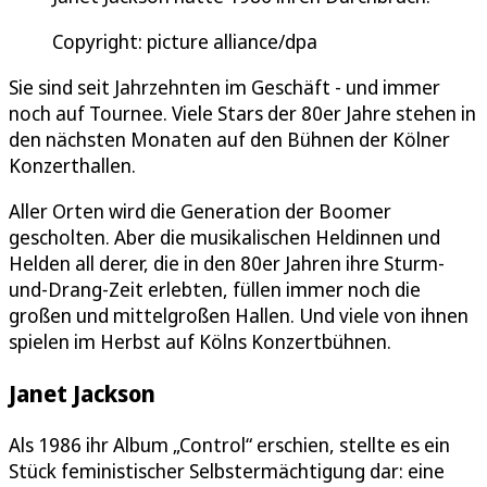
Copyright: picture alliance/dpa
Sie sind seit Jahrzehnten im Geschäft - und immer
noch auf Tournee. Viele Stars der 80er Jahre stehen in
den nächsten Monaten auf den Bühnen der Kölner
Konzerthallen.
Aller Orten wird die Generation der Boomer
gescholten. Aber die musikalischen Heldinnen und
Helden all derer, die in den 80er Jahren ihre Sturm-
und-Drang-Zeit erlebten, füllen immer noch die
großen und mittelgroßen Hallen. Und viele von ihnen
spielen im Herbst auf Kölns Konzertbühnen.
Janet Jackson
Als 1986 ihr Album „Control“ erschien, stellte es ein
Stück feministischer Selbstermächtigung dar: eine