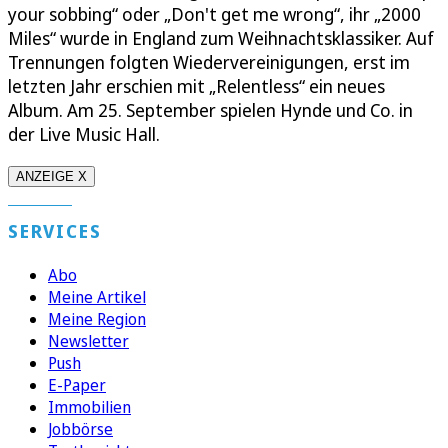
your sobbing“ oder „Don't get me wrong“, ihr „2000
Miles“ wurde in England zum Weihnachtsklassiker. Auf
Trennungen folgten Wiedervereinigungen, erst im
letzten Jahr erschien mit „Relentless“ ein neues
Album. Am 25. September spielen Hynde und Co. in
der Live Music Hall.
ANZEIGE X
SERVICES
Abo
Meine Artikel
Meine Region
Newsletter
Push
E-Paper
Immobilien
Jobbörse