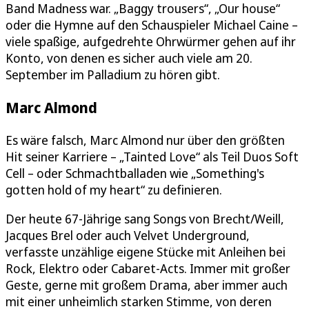
Band Madness war. „Baggy trousers“, „Our house“
oder die Hymne auf den Schauspieler Michael Caine –
viele spaßige, aufgedrehte Ohrwürmer gehen auf ihr
Konto, von denen es sicher auch viele am 20.
September im Palladium zu hören gibt.
Marc Almond
Es wäre falsch, Marc Almond nur über den größten
Hit seiner Karriere – „Tainted Love“ als Teil Duos Soft
Cell – oder Schmachtballaden wie „Something's
gotten hold of my heart“ zu definieren.
Der heute 67-Jährige sang Songs von Brecht/Weill,
Jacques Brel oder auch Velvet Underground,
verfasste unzählige eigene Stücke mit Anleihen bei
Rock, Elektro oder Cabaret-Acts. Immer mit großer
Geste, gerne mit großem Drama, aber immer auch
mit einer unheimlich starken Stimme, von deren