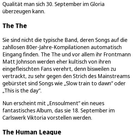
Qualität man sich 30. September im Gloria
überzeugen kann.
The The
Sie sind nicht die typische Band, deren Songs auf die
zahllosen 80er-Jahre-Kompilationen automatisch
Eingang finden. The The und vor allem ihr Frontmann
Matt Johnson werden eher kultisch von ihren
eingefleischten Fans verehrt, denn bisweilen zu
vertrackt, zu sehr gegen den Strich des Mainstreams
gebürstet sind Songs wie „Slow train to dawn“ oder
„This is the day“.
Nun erscheint mit „Ensoulment“ ein neues
fantastisches Album, das sie 18. September im
Carlswerk Viktoria vorstellen werden.
The Human League