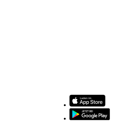
ENTDECKEN SIE UNSERE APP