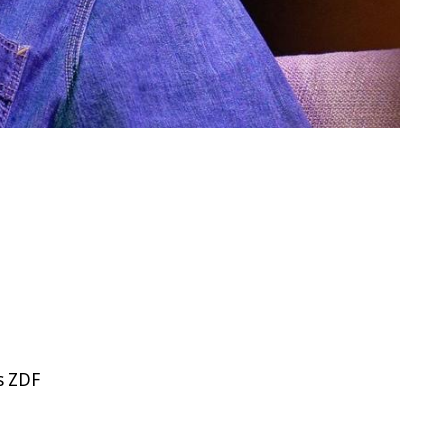
s ZDF