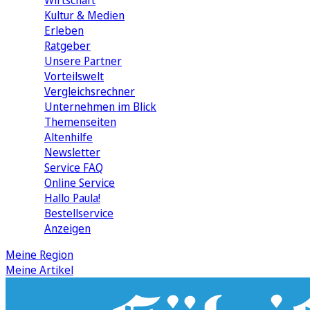
Wirtschaft
Kultur & Medien
Erleben
Ratgeber
Unsere Partner
Vorteilswelt
Vergleichsrechner
Unternehmen im Blick
Themenseiten
Altenhilfe
Newsletter
Service FAQ
Online Service
Hallo Paula!
Bestellservice
Anzeigen
Meine Region
Meine Artikel