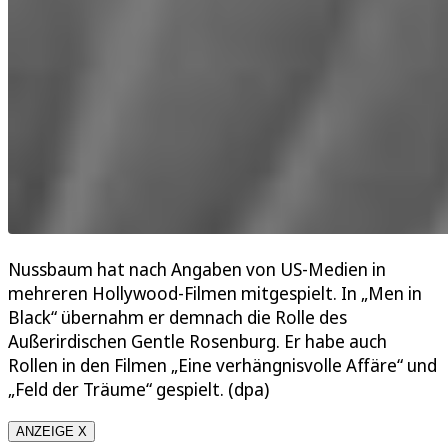
Nussbaum hat nach Angaben von US-Medien in
mehreren Hollywood-Filmen mitgespielt. In „Men in
Black“ übernahm er demnach die Rolle des
Außerirdischen Gentle Rosenburg. Er habe auch
Rollen in den Filmen „Eine verhängnisvolle Affäre“ und
„Feld der Träume“ gespielt. (dpa)
ANZEIGE X