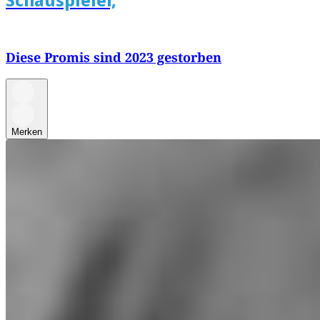
Diese Promis sind 2023 gestorben
Merken