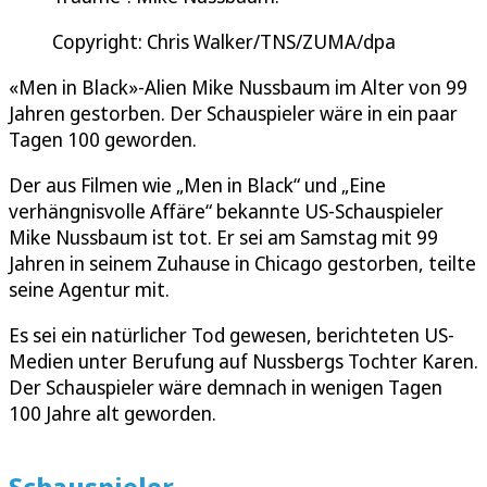
Copyright: Chris Walker/TNS/ZUMA/dpa
«Men in Black»-Alien Mike Nussbaum im Alter von 99
Jahren gestorben. Der Schauspieler wäre in ein paar
Tagen 100 geworden.
Der aus Filmen wie „Men in Black“ und „Eine
verhängnisvolle Affäre“ bekannte US-Schauspieler
Mike Nussbaum ist tot. Er sei am Samstag mit 99
Jahren in seinem Zuhause in Chicago gestorben, teilte
seine Agentur mit.
Es sei ein natürlicher Tod gewesen, berichteten US-
Medien unter Berufung auf Nussbergs Tochter Karen.
Der Schauspieler wäre demnach in wenigen Tagen
100 Jahre alt geworden.
Schauspieler,