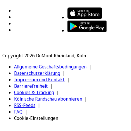
Copyright 2026 DuMont Rheinland, Köln
Allgemeine Geschäftsbedingungen
Datenschutzerklärung
Impressum und Kontakt
Barrierefreiheit
Cookies & Tracking
Kölnische Rundschau abonnieren
RSS-Feeds
FAQ
Cookie-Einstellungen