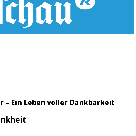
r – Ein Leben voller Dankbarkeit
ankheit