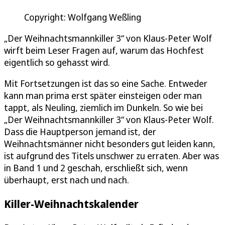
Copyright: Wolfgang Weßling
„Der Weihnachtsmannkiller 3“ von Klaus-Peter Wolf
wirft beim Leser Fragen auf, warum das Hochfest
eigentlich so gehasst wird.
Mit Fortsetzungen ist das so eine Sache. Entweder
kann man prima erst später einsteigen oder man
tappt, als Neuling, ziemlich im Dunkeln. So wie bei
„Der Weihnachtsmannkiller 3“ von Klaus-Peter Wolf.
Dass die Hauptperson jemand ist, der
Weihnachtsmänner nicht besonders gut leiden kann,
ist aufgrund des Titels unschwer zu erraten. Aber was
in Band 1 und 2 geschah, erschließt sich, wenn
überhaupt, erst nach und nach.
Killer-Weihnachtskalender