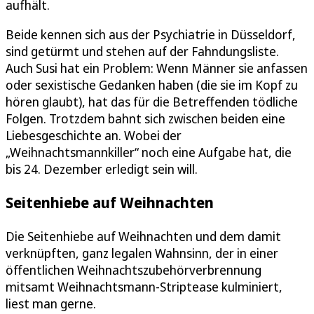
aufhält.
Beide kennen sich aus der Psychiatrie in Düsseldorf,
sind getürmt und stehen auf der Fahndungsliste.
Auch Susi hat ein Problem: Wenn Männer sie anfassen
oder sexistische Gedanken haben (die sie im Kopf zu
hören glaubt), hat das für die Betreffenden tödliche
Folgen. Trotzdem bahnt sich zwischen beiden eine
Liebesgeschichte an. Wobei der
„Weihnachtsmannkiller“ noch eine Aufgabe hat, die
bis 24. Dezember erledigt sein will.
Seitenhiebe auf Weihnachten
Die Seitenhiebe auf Weihnachten und dem damit
verknüpften, ganz legalen Wahnsinn, der in einer
öffentlichen Weihnachtszubehörverbrennung
mitsamt Weihnachtsmann-Striptease kulminiert,
liest man gerne.