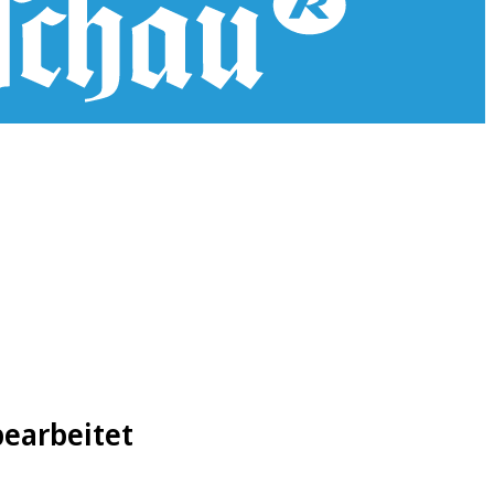
bearbeitet