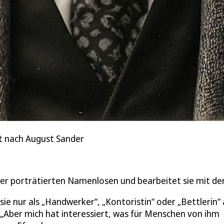
t nach August Sander
er porträtierten Namenlosen und bearbeitet sie mit der
e nur als „Handwerker“, „Kontoristin“ oder „Bettlerin“ 
 „Aber mich hat interessiert, was für Menschen von ihm