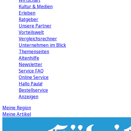
Wirtschaft
Kultur & Medien
Erleben
Ratgeber
Unsere Partner
Vorteilswelt
Vergleichsrechner
Unternehmen im Blick
Themenseiten
Altenhilfe
Newsletter
Service FAQ
Online Service
Hallo Paula!
Bestellservice
Anzeigen
Meine Region
Meine Artikel