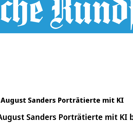
August Sanders Porträtierte mit KI
August Sanders Porträtierte mit KI 