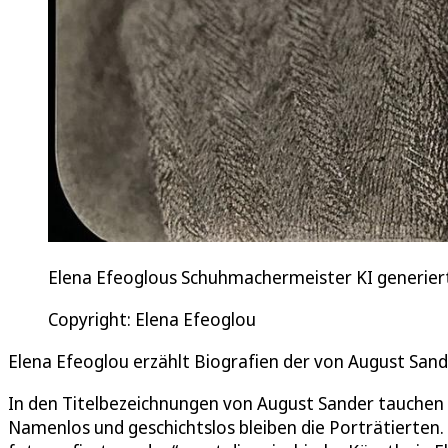
Elena Efeoglous Schuhmachermeister KI generier
Copyright: Elena Efeoglou
Elena Efeoglou erzählt Biografien der von August Sand
In den Titelbezeichnungen von August Sander tauchen si
Namenlos und geschichtslos bleiben die Porträtierten.