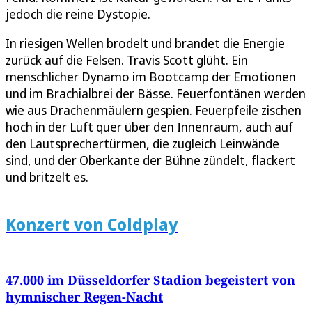
jedoch die reine Dystopie.
In riesigen Wellen brodelt und brandet die Energie
zurück auf die Felsen. Travis Scott glüht. Ein
menschlicher Dynamo im Bootcamp der Emotionen
und im Brachialbrei der Bässe. Feuerfontänen werden
wie aus Drachenmäulern gespien. Feuerpfeile zischen
hoch in der Luft quer über den Innenraum, auch auf
den Lautsprechertürmen, die zugleich Leinwände
sind, und der Oberkante der Bühne zündelt, flackert
und britzelt es.
Konzert von Coldplay
47.000 im Düsseldorfer Stadion begeistert von
hymnischer Regen-Nacht