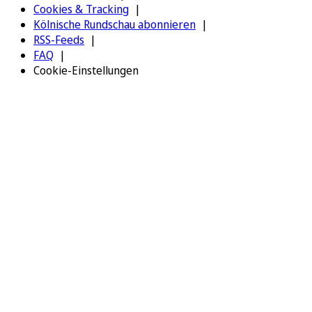
Cookies & Tracking
Kölnische Rundschau abonnieren
RSS-Feeds
FAQ
Cookie-Einstellungen