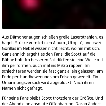
Aus Dämonenaugen schießen grelle Laserstrahlen, es
hagelt Stücke vom letzten Album „Utopia“, und zwei
Gorillas im Nebel wissen nicht recht, wo hin mit sich.
Ganz ähnlich ergeht es den Fans, die Scott auf die
Bühne holt. Im besseren Fall dürfen sie eine Weile mit
ihm performen, auch mal ins Mikro rappen. Im
schlechteren werden sie fast ganz allein gelassen, am
Ende per Handbewegung vom Felsen gewedelt. Ein
Umarmungsversuch wird abgeblockt. Nach ihren
Namen nicht gefragt.
Für seine Fans bleibt Scott trotzdem der Größte. Und
der Abend eine absolute Offenbarung. Daran ändert