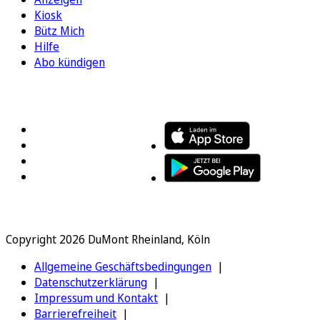
Kiosk
Bütz Mich
Hilfe
Abo kündigen
FOLGEN SIE UNS
ENTDECKEN SIE UNSERE APP
Copyright 2026 DuMont Rheinland, Köln
Allgemeine Geschäftsbedingungen
Datenschutzerklärung
Impressum und Kontakt
Barrierefreiheit