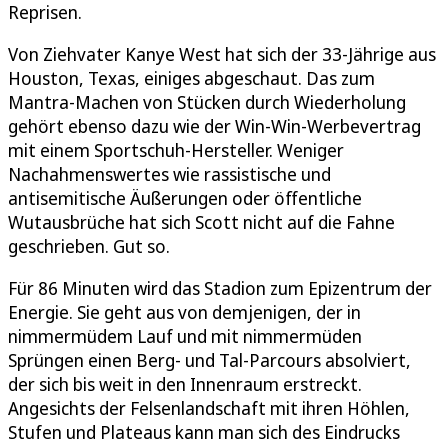
Reprisen.
Von Ziehvater Kanye West hat sich der 33-Jährige aus
Houston, Texas, einiges abgeschaut. Das zum
Mantra-Machen von Stücken durch Wiederholung
gehört ebenso dazu wie der Win-Win-Werbevertrag
mit einem Sportschuh-Hersteller. Weniger
Nachahmenswertes wie rassistische und
antisemitische Äußerungen oder öffentliche
Wutausbrüche hat sich Scott nicht auf die Fahne
geschrieben. Gut so.
Für 86 Minuten wird das Stadion zum Epizentrum der
Energie. Sie geht aus von demjenigen, der in
nimmermüdem Lauf und mit nimmermüden
Sprüngen einen Berg- und Tal-Parcours absolviert,
der sich bis weit in den Innenraum erstreckt.
Angesichts der Felsenlandschaft mit ihren Höhlen,
Stufen und Plateaus kann man sich des Eindrucks