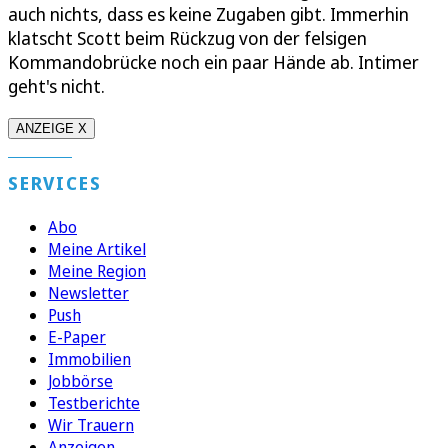
auch nichts, dass es keine Zugaben gibt. Immerhin
klatscht Scott beim Rückzug von der felsigen
Kommandobrücke noch ein paar Hände ab. Intimer
geht's nicht.
ANZEIGE X
SERVICES
Abo
Meine Artikel
Meine Region
Newsletter
Push
E-Paper
Immobilien
Jobbörse
Testberichte
Wir Trauern
Anzeigen