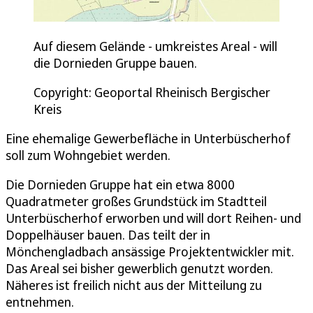
Auf diesem Gelände - umkreistes Areal - will
die Dornieden Gruppe bauen.
Copyright: Geoportal Rheinisch Bergischer
Kreis
Eine ehemalige Gewerbefläche in Unterbüscherhof
soll zum Wohngebiet werden.
Die Dornieden Gruppe hat ein etwa 8000
Quadratmeter großes Grundstück im Stadtteil
Unterbüscherhof erworben und will dort Reihen- und
Doppelhäuser bauen. Das teilt der in
Mönchengladbach ansässige Projektentwickler mit.
Das Areal sei bisher gewerblich genutzt worden.
Näheres ist freilich nicht aus der Mitteilung zu
entnehmen.