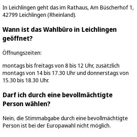
In Leichlingen geht das im Rathaus, Am Büscherhof 1,
42799 Leichlingen (Rheinland).
Wann ist das Wahlbüro in Leichlingen
geöffnet?
Öffnungszeiten:
montags bis freitags von 8 bis 12 Uhr, zusätzlich
montags von 14 bis 17.30 Uhr und donnerstags von
15.30 bis 18.30 Uhr.
Darf ich durch eine bevollmächtigte
Person wählen?
Nein, die Stimmabgabe durch eine bevollmächtigte
Person ist bei der Europawahl nicht möglich.