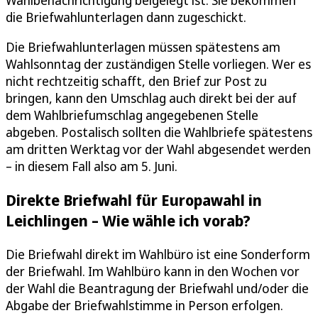
die Briefwahlunterlagen dann zugeschickt.
Die Briefwahlunterlagen müssen spätestens am
Wahlsonntag der zuständigen Stelle vorliegen. Wer es
nicht rechtzeitig schafft, den Brief zur Post zu
bringen, kann den Umschlag auch direkt bei der auf
dem Wahlbriefumschlag angegebenen Stelle
abgeben. Postalisch sollten die Wahlbriefe spätestens
am dritten Werktag vor der Wahl abgesendet werden
– in diesem Fall also am 5. Juni.
Direkte Briefwahl für Europawahl in
Leichlingen – Wie wähle ich vorab?
Die Briefwahl direkt im Wahlbüro ist eine Sonderform
der Briefwahl. Im Wahlbüro kann in den Wochen vor
der Wahl die Beantragung der Briefwahl und/oder die
Abgabe der Briefwahlstimme in Person erfolgen.