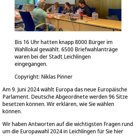
Bis 16 Uhr hatten knapp 8000 Bürger im
Wahllokal gewählt. 6500 Briefwahlanträge
waren bei der Stadt Leichlingen
eingegangen.
Copyright: Niklas Pinner
Am 9. Juni 2024 wählt Europa das neue Europäische
Parlament. Deutsche Abgeordnete werden 96 Sitze
besetzen können. Wir erklären, wie Sie wählen
können.
Wir haben Antworten auf die wichtigsten Fragen rund
um die Europawahl 2024 in Leichlingen für Sie hier