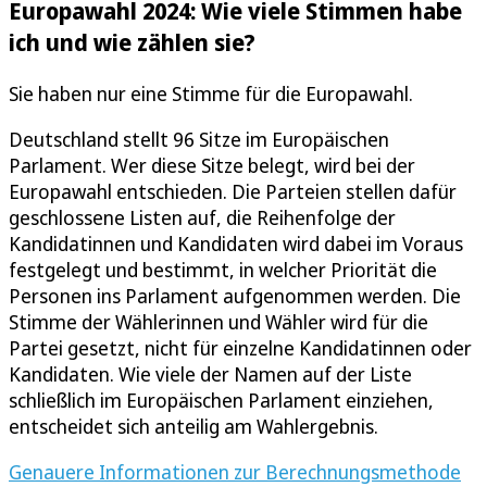
Europawahl 2024: Wie viele Stimmen habe
ich und wie zählen sie?
Sie haben nur eine Stimme für die Europawahl.
Deutschland stellt 96 Sitze im Europäischen
Parlament. Wer diese Sitze belegt, wird bei der
Europawahl entschieden. Die Parteien stellen dafür
geschlossene Listen auf, die Reihenfolge der
Kandidatinnen und Kandidaten wird dabei im Voraus
festgelegt und bestimmt, in welcher Priorität die
Personen ins Parlament aufgenommen werden. Die
Stimme der Wählerinnen und Wähler wird für die
Partei gesetzt, nicht für einzelne Kandidatinnen oder
Kandidaten. Wie viele der Namen auf der Liste
schließlich im Europäischen Parlament einziehen,
entscheidet sich anteilig am Wahlergebnis.
Genauere Informationen zur Berechnungsmethode