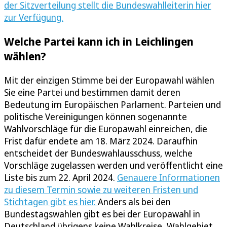
der Sitzverteilung stellt die Bundeswahlleiterin hier
zur Verfügung.
Welche Partei kann ich in Leichlingen
wählen?
Mit der einzigen Stimme bei der Europawahl wählen
Sie eine Partei und bestimmen damit deren
Bedeutung im Europäischen Parlament. Parteien und
politische Vereinigungen können sogenannte
Wahlvorschläge für die Europawahl einreichen, die
Frist dafür endete am 18. März 2024. Daraufhin
entscheidet der Bundeswahlausschuss, welche
Vorschläge zugelassen werden und veröffentlicht eine
Liste bis zum 22. April 2024.
Genauere Informationen
zu diesem Termin sowie zu weiteren Fristen und
Stichtagen gibt es hier.
Anders als bei den
Bundestagswahlen gibt es bei der Europawahl in
Deutschland übrigens keine Wahlkreise, Wahlgebiet