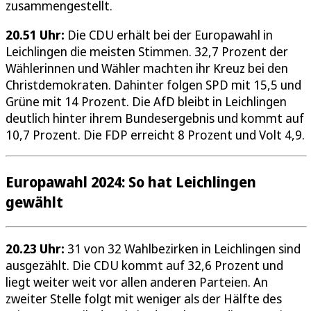
zusammengestellt.
20.51 Uhr:
Die CDU erhält bei der Europawahl in
Leichlingen die meisten Stimmen. 32,7 Prozent der
Wählerinnen und Wähler machten ihr Kreuz bei den
Christdemokraten. Dahinter folgen SPD mit 15,5 und
Grüne mit 14 Prozent. Die AfD bleibt in Leichlingen
deutlich hinter ihrem Bundesergebnis und kommt auf
10,7 Prozent. Die FDP erreicht 8 Prozent und Volt 4,9.
Europawahl 2024: So hat Leichlingen
gewählt
20.23 Uhr:
31 von 32 Wahlbezirken in Leichlingen sind
ausgezählt. Die CDU kommt auf 32,6 Prozent und
liegt weiter weit vor allen anderen Parteien. An
zweiter Stelle folgt mit weniger als der Hälfte des