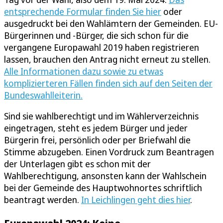
entsprechende Formular finden Sie hier
oder
ausgedruckt bei den Wahlämtern der Gemeinden. EU-
Bürgerinnen und -Bürger, die sich schon für die
vergangene Europawahl 2019 haben registrieren
lassen, brauchen den Antrag nicht erneut zu stellen.
Alle Informationen dazu sowie zu etwas
komplizierteren Fällen finden sich auf den Seiten der
Bundeswahlleiterin.
Sind sie wahlberechtigt und im Wählerverzeichnis
eingetragen, steht es jedem Bürger und jeder
Bürgerin frei, persönlich oder per Briefwahl die
Stimme abzugeben. Einen Vordruck zum Beantragen
der Unterlagen gibt es schon mit der
Wahlberechtigung, ansonsten kann der Wahlschein
bei der Gemeinde des Hauptwohnortes schriftlich
beantragt werden.
In Leichlingen geht dies hier
.