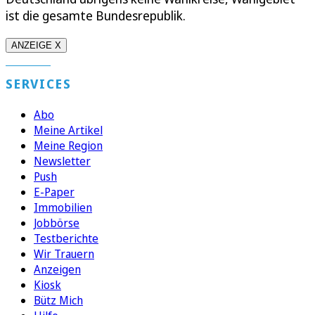
ist die gesamte Bundesrepublik.
ANZEIGE X
SERVICES
Abo
Meine Artikel
Meine Region
Newsletter
Push
E-Paper
Immobilien
Jobbörse
Testberichte
Wir Trauern
Anzeigen
Kiosk
Bütz Mich