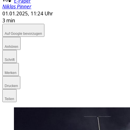
E-Paper
Niklas Pinner
01.01.2025, 11:24 Uhr
3 min
Auf Google bevorzugen
Anhören
Schrift
Merken
Drucken
Teilen