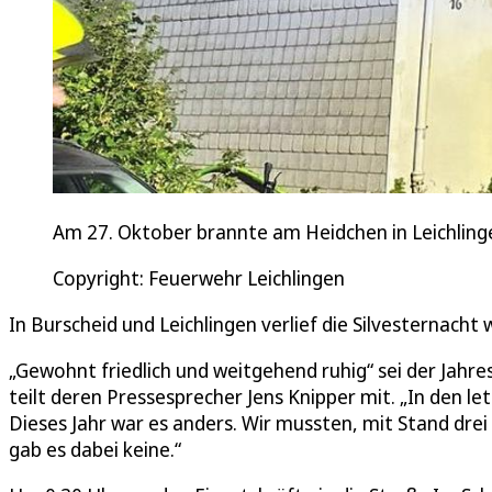
Am 27. Oktober brannte am Heidchen in Leichling
Copyright: Feuerwehr Leichlingen
In Burscheid und Leichlingen verlief die Silvesternacht
„Gewohnt friedlich und weitgehend ruhig“ sei der Jahr
teilt deren Pressesprecher Jens Knipper mit. „In den let
Dieses Jahr war es anders. Wir mussten, mit Stand drei
gab es dabei keine.“