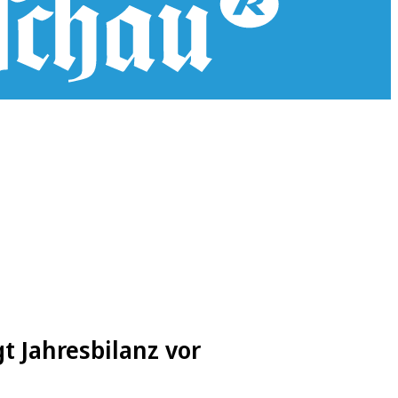
t Jahresbilanz vor