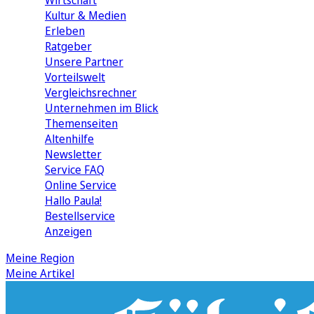
Wirtschaft
Kultur & Medien
Erleben
Ratgeber
Unsere Partner
Vorteilswelt
Vergleichsrechner
Unternehmen im Blick
Themenseiten
Altenhilfe
Newsletter
Service FAQ
Online Service
Hallo Paula!
Bestellservice
Anzeigen
Meine Region
Meine Artikel