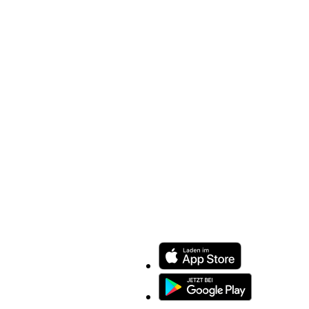
ENTDECKEN SIE UNSERE APP