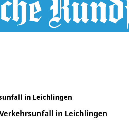
unfall in Leichlingen
Verkehrsunfall in Leichlingen