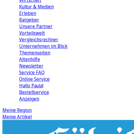
Wirtschaft
Kultur & Medien
Erleben
Ratgeber
Unsere Partner
Vorteilswelt
Vergleichsrechner
Unternehmen im Blick
Themenseiten
Altenhilfe
Newsletter
Service FAQ
Online Service
Hallo Paula!
Bestellservice
Anzeigen
Meine Region
Meine Artikel