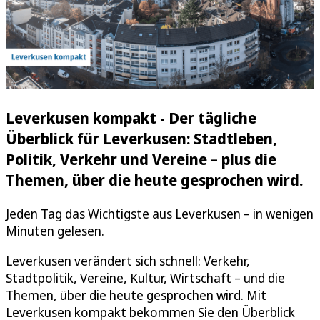
Leverkusen kompakt - Der tägliche
Überblick für Leverkusen: Stadtleben,
Politik, Verkehr und Vereine – plus die
Themen, über die heute gesprochen wird.
Jeden Tag das Wichtigste aus Leverkusen – in wenigen
Minuten gelesen.
Leverkusen verändert sich schnell: Verkehr,
Stadtpolitik, Vereine, Kultur, Wirtschaft – und die
Themen, über die heute gesprochen wird. Mit
Leverkusen kompakt bekommen Sie den Überblick