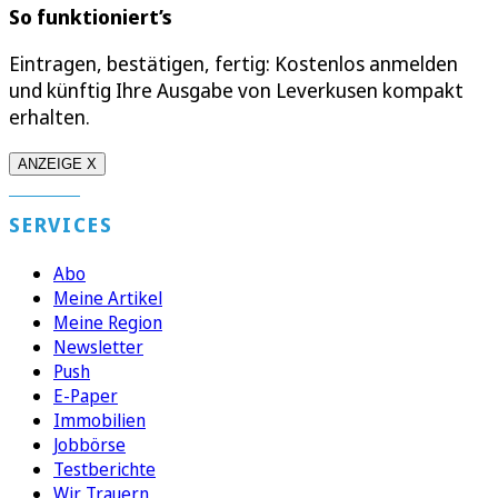
So funktioniert’s
Eintragen, bestätigen, fertig: Kostenlos anmelden
und künftig Ihre Ausgabe von Leverkusen kompakt
erhalten.
ANZEIGE X
SERVICES
Abo
Meine Artikel
Meine Region
Newsletter
Push
E-Paper
Immobilien
Jobbörse
Testberichte
Wir Trauern