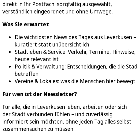
direkt in Ihr Postfach: sorgfältig ausgewählt,
verständlich eingeordnet und ohne Umwege.
Was Sie erwartet
Die wichtigsten News des Tages aus Leverkusen –
kuratiert statt unübersichtlich
Stadtleben & Service: Verkehr, Termine, Hinweise,
heute relevant ist
Politik & Verwaltung: Entscheidungen, die die Sta
betreffen
Vereine & Lokales: was die Menschen hier bewegt
Für wen ist der Newsletter?
Für alle, die in Leverkusen leben, arbeiten oder sich
der Stadt verbunden fühlen – und zuverlässig
informiert sein möchten, ohne jeden Tag alles selbst
zusammensuchen zu müssen.