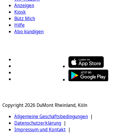
Anzeigen
Kiosk
Bütz Mich
Hilfe
Abo kündigen
FOLGEN SIE UNS
ENTDECKEN SIE UNSERE APP
Copyright 2026 DuMont Rheinland, Köln
Allgemeine Geschäftsbedingungen
Datenschutzerklärung
Impressum und Kontakt