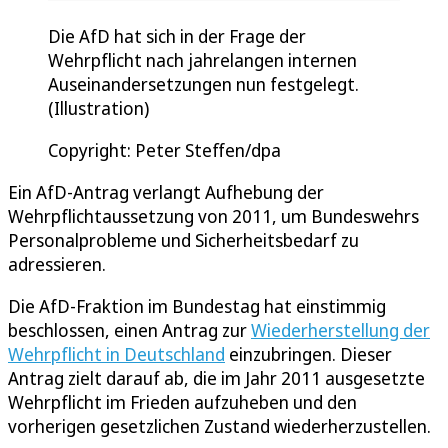
Die AfD hat sich in der Frage der
Wehrpflicht nach jahrelangen internen
Auseinandersetzungen nun festgelegt.
(Illustration)
Copyright: Peter Steffen/dpa
Ein AfD-Antrag verlangt Aufhebung der
Wehrpflichtaussetzung von 2011, um Bundeswehrs
Personalprobleme und Sicherheitsbedarf zu
adressieren.
Die AfD-Fraktion im Bundestag hat einstimmig
beschlossen, einen Antrag zur
Wiederherstellung der
Wehrpflicht in Deutschland
einzubringen. Dieser
Antrag zielt darauf ab, die im Jahr 2011 ausgesetzte
Wehrpflicht im Frieden aufzuheben und den
vorherigen gesetzlichen Zustand wiederherzustellen.