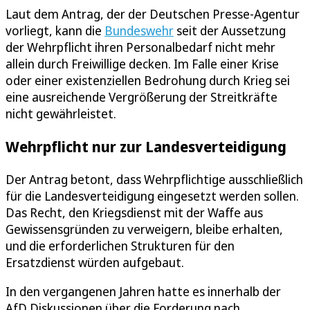
Laut dem Antrag, der der Deutschen Presse-Agentur
vorliegt, kann die
Bundeswehr
seit der Aussetzung
der Wehrpflicht ihren Personalbedarf nicht mehr
allein durch Freiwillige decken. Im Falle einer Krise
oder einer existenziellen Bedrohung durch Krieg sei
eine ausreichende Vergrößerung der Streitkräfte
nicht gewährleistet.
Wehrpflicht nur zur Landesverteidigung
Der Antrag betont, dass Wehrpflichtige ausschließlich
für die Landesverteidigung eingesetzt werden sollen.
Das Recht, den Kriegsdienst mit der Waffe aus
Gewissensgründen zu verweigern, bleibe erhalten,
und die erforderlichen Strukturen für den
Ersatzdienst würden aufgebaut.
In den vergangenen Jahren hatte es innerhalb der
AfD Diskussionen über die Forderung nach