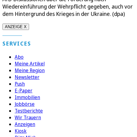
Wiedereinführung der Wehrpflicht gegeben, auch vor
dem Hintergrund des Krieges in der Ukraine. (dpa)
ANZEIGE X
SERVICES
Abo
Meine Artikel
Meine Region
Newsletter
Push
E-Paper
Immobilien
Jobbörse
Testberichte
Wir Trauern
Anzeigen
Kiosk