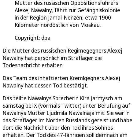
Mutter des russischen Oppositionsführers
Alexej Nawalny, fährt zur Gefängniskolonie
in der Region Jamal-Nenzen, etwa 1900
Kilometer nordöstlich von Moskau.
Copyright: dpa
Die Mutter des russischen Regimegegners Alexej
Nawalny hat persönlich im Straflager die
Todesnachricht erhalten.
Das Team des inhaftierten Kremlgegners Alexej
Nawalny hat dessen Tod bestätigt.
Das teilte Nawalnys Sprecherin Kira Jarmysch am
Samstag bei X (vormals Twitter) unter Berufung auf
Nawalnys Mutter Ljudmila Nawalnaja mit. Sie war in
das Straflager im Norden Russlands gereist und habe
dort die Nachricht über den Tod ihres Sohnes
erhalten. Der Tod des 47-Jährigen soll demnach am