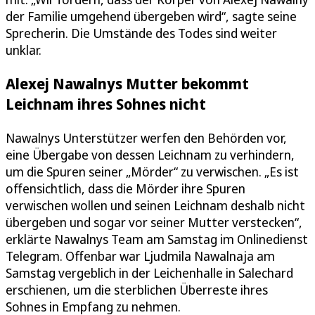
der Familie umgehend übergeben wird“, sagte seine
Sprecherin. Die Umstände des Todes sind weiter
unklar.
Alexej Nawalnys Mutter bekommt
Leichnam ihres Sohnes nicht
Nawalnys Unterstützer werfen den Behörden vor,
eine Übergabe von dessen Leichnam zu verhindern,
um die Spuren seiner „Mörder“ zu verwischen. „Es ist
offensichtlich, dass die Mörder ihre Spuren
verwischen wollen und seinen Leichnam deshalb nicht
übergeben und sogar vor seiner Mutter verstecken“,
erklärte Nawalnys Team am Samstag im Onlinedienst
Telegram. Offenbar war Ljudmila Nawalnaja am
Samstag vergeblich in der Leichenhalle in Salechard
erschienen, um die sterblichen Überreste ihres
Sohnes in Empfang zu nehmen.