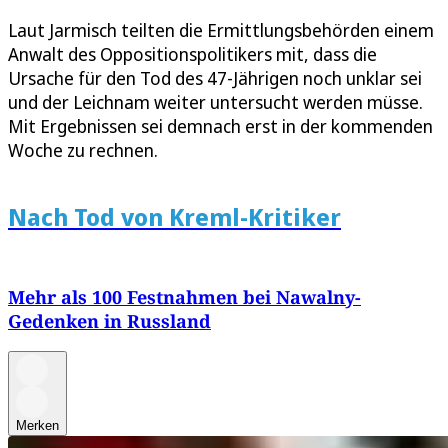
Laut Jarmisch teilten die Ermittlungsbehörden einem
Anwalt des Oppositionspolitikers mit, dass die
Ursache für den Tod des 47-Jährigen noch unklar sei
und der Leichnam weiter untersucht werden müsse.
Mit Ergebnissen sei demnach erst in der kommenden
Woche zu rechnen.
Nach Tod von Kreml-Kritiker
Mehr als 100 Festnahmen bei Nawalny-
Gedenken in Russland
Merken