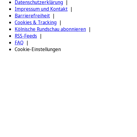
Datenschutzerklärung
Impressum und Kontakt
Barrierefreiheit
Cookies & Tracking
Kölnische Rundschau abonnieren
RSS-Feeds
FAQ
Cookie-Einstellungen