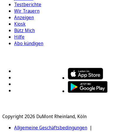
Testberichte
Wir Trauern
Anzeigen
Kiosk
Bütz Mich
Hilfe
Abo kündigen
FOLGEN SIE UNS
ENTDECKEN SIE UNSERE APP
Copyright 2026 DuMont Rheinland, Köln
Allgemeine Geschäftsbedingungen