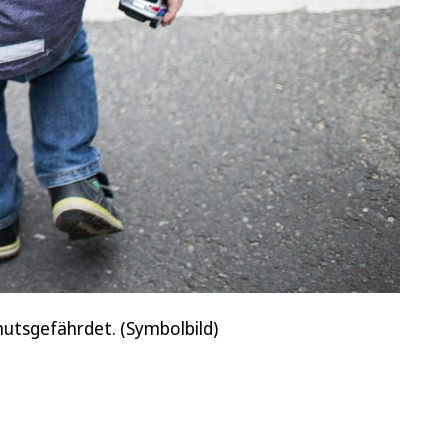
mutsgefährdet. (Symbolbild)