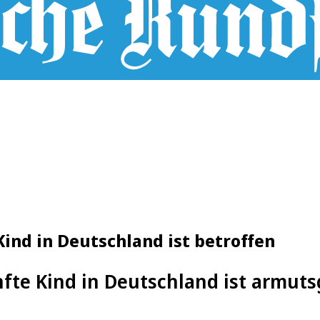
ind in Deutschland ist betroffen
nfte Kind in Deutschland ist armut