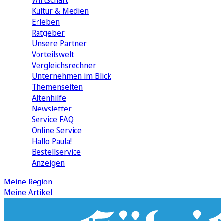
Wirtschaft
Kultur & Medien
Erleben
Ratgeber
Unsere Partner
Vorteilswelt
Vergleichsrechner
Unternehmen im Blick
Themenseiten
Altenhilfe
Newsletter
Service FAQ
Online Service
Hallo Paula!
Bestellservice
Anzeigen
Meine Region
Meine Artikel