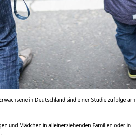
 Erwachsene in Deutschland sind einer Studie zufolge ar
en und Mädchen in alleinerziehenden Familien oder in
.