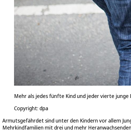
Mehr als jedes fünfte Kind und jeder vierte junge
Copyright: dpa
Armutsgefährdet sind unter den Kindern vor allem Jung
Mehrkindfamilien mit drei und mehr Heranwachsenden