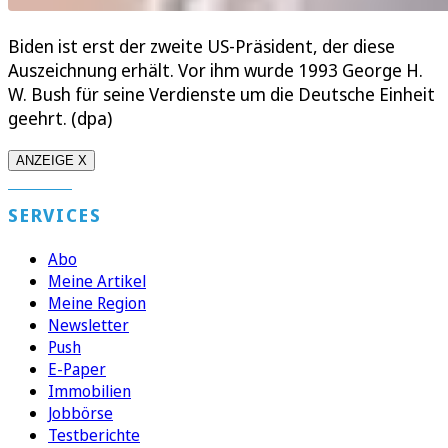
Biden ist erst der zweite US-Präsident, der diese
Auszeichnung erhält. Vor ihm wurde 1993 George H.
W. Bush für seine Verdienste um die Deutsche Einheit
geehrt. (dpa)
ANZEIGE X
SERVICES
Abo
Meine Artikel
Meine Region
Newsletter
Push
E-Paper
Immobilien
Jobbörse
Testberichte