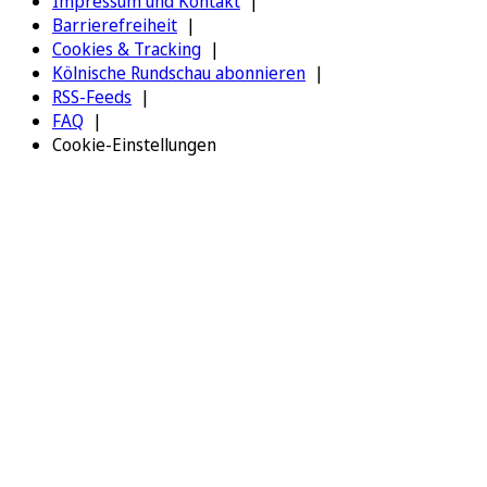
Impressum und Kontakt
Barrierefreiheit
Cookies & Tracking
Kölnische Rundschau abonnieren
RSS-Feeds
FAQ
Cookie-Einstellungen