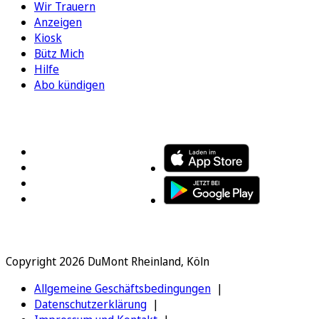
Wir Trauern
Anzeigen
Kiosk
Bütz Mich
Hilfe
Abo kündigen
FOLGEN SIE UNS
ENTDECKEN SIE UNSERE APP
Copyright 2026 DuMont Rheinland, Köln
Allgemeine Geschäftsbedingungen
Datenschutzerklärung