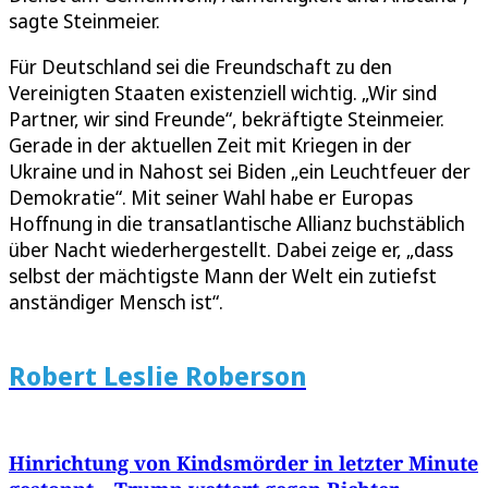
sagte Steinmeier.
Für Deutschland sei die Freundschaft zu den
Vereinigten Staaten existenziell wichtig. „Wir sind
Partner, wir sind Freunde“, bekräftigte Steinmeier.
Gerade in der aktuellen Zeit mit Kriegen in der
Ukraine und in Nahost sei Biden „ein Leuchtfeuer der
Demokratie“. Mit seiner Wahl habe er Europas
Hoffnung in die transatlantische Allianz buchstäblich
über Nacht wiederhergestellt. Dabei zeige er, „dass
selbst der mächtigste Mann der Welt ein zutiefst
anständiger Mensch ist“.
Robert Leslie Roberson
Hinrichtung von Kindsmörder in letzter Minute