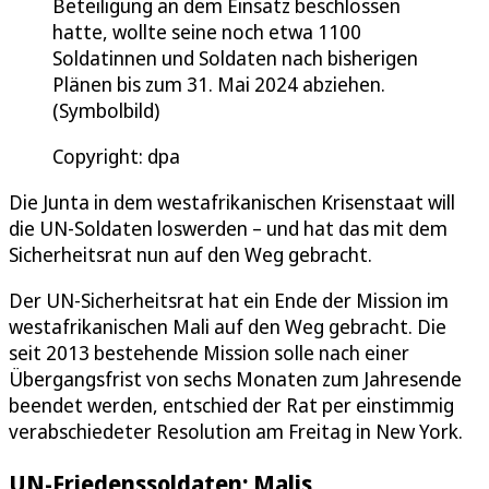
Beteiligung an dem Einsatz beschlossen
hatte, wollte seine noch etwa 1100
Soldatinnen und Soldaten nach bisherigen
Plänen bis zum 31. Mai 2024 abziehen.
(Symbolbild)
Copyright: dpa
Die Junta in dem westafrikanischen Krisenstaat will
die UN-Soldaten loswerden – und hat das mit dem
Sicherheitsrat nun auf den Weg gebracht.
Der UN-Sicherheitsrat hat ein Ende der Mission im
westafrikanischen Mali auf den Weg gebracht. Die
seit 2013 bestehende Mission solle nach einer
Übergangsfrist von sechs Monaten zum Jahresende
beendet werden, entschied der Rat per einstimmig
verabschiedeter Resolution am Freitag in New York.
UN-Friedenssoldaten: Malis