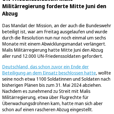
Militärregierung forderte Mitte Juni den
Abzug
Das Mandat der Mission, an der auch die Bundeswehr
beteiligt ist, war am Freitag ausgelaufen und wurde
durch die Resolution nun nur noch einmal um sechs
Monate mit einem Abwicklungsmandat verlängert.
Malis Militärregierung hatte Mitte Juni den Abzug
aller rund 12.000 UN-Friedenssoldaten gefordert.
Deutschland, das schon zuvor ein Ende der
Beteiligung an dem Einsatz beschlossen hatte
, wollte
seine noch etwa 1100 Soldatinnen und Soldaten nach
bisherigen Plänen bis zum 31. Mai 2024 abziehen.
Nachdem es zunehmend zu Streit mit Malis
Militärregierung, etwa über Flugrechte für
Überwachungsdrohnen kam, hatte man sich aber
schon auf einen rascheren Abzug eingestellt.