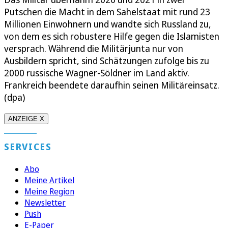
Putschen die Macht in dem Sahelstaat mit rund 23
Millionen Einwohnern und wandte sich Russland zu,
von dem es sich robustere Hilfe gegen die Islamisten
versprach. Während die Militärjunta nur von
Ausbildern spricht, sind Schätzungen zufolge bis zu
2000 russische Wagner-Söldner im Land aktiv.
Frankreich beendete daraufhin seinen Militäreinsatz.
(dpa)
ANZEIGE X
SERVICES
Abo
Meine Artikel
Meine Region
Newsletter
Push
E-Paper