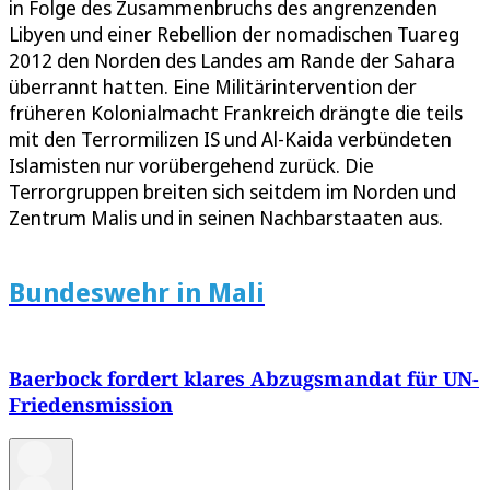
in Folge des Zusammenbruchs des angrenzenden
Libyen und einer Rebellion der nomadischen Tuareg
2012 den Norden des Landes am Rande der Sahara
überrannt hatten. Eine Militärintervention der
früheren Kolonialmacht Frankreich drängte die teils
mit den Terrormilizen IS und Al-Kaida verbündeten
Islamisten nur vorübergehend zurück. Die
Terrorgruppen breiten sich seitdem im Norden und
Zentrum Malis und in seinen Nachbarstaaten aus.
Bundeswehr in Mali
Baerbock fordert klares Abzugsmandat für UN-
Friedensmission