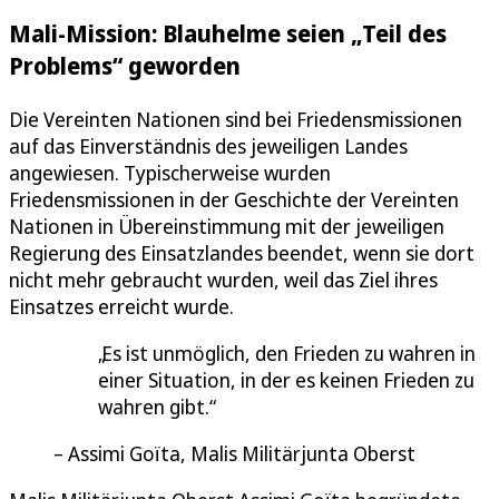
Mali-Mission: Blauhelme seien „Teil des
Problems“ geworden
Die Vereinten Nationen sind bei Friedensmissionen
auf das Einverständnis des jeweiligen Landes
angewiesen. Typischerweise wurden
Friedensmissionen in der Geschichte der Vereinten
Nationen in Übereinstimmung mit der jeweiligen
Regierung des Einsatzlandes beendet, wenn sie dort
nicht mehr gebraucht wurden, weil das Ziel ihres
Einsatzes erreicht wurde.
Es ist unmöglich, den Frieden zu wahren in
einer Situation, in der es keinen Frieden zu
wahren gibt.
Assimi Goïta, Malis Militärjunta Oberst