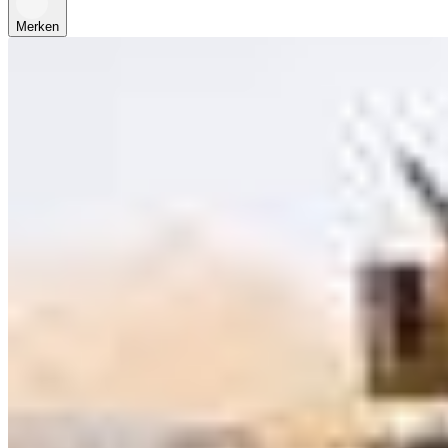
Merken