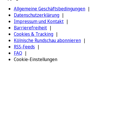
Allgemeine Geschäftsbedingungen
Datenschutzerklärung
Impressum und Kontakt
Barrierefreiheit
Cookies & Tracking
Kölnische Rundschau abonnieren
RSS-Feeds
FAQ
Cookie-Einstellungen