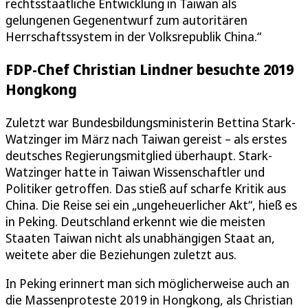
rechtsstaatliche Entwicklung in Taiwan als
gelungenen Gegenentwurf zum autoritären
Herrschaftssystem in der Volksrepublik China.“
FDP-Chef Christian Lindner besuchte 2019
Hongkong
Zuletzt war Bundesbildungsministerin Bettina Stark-
Watzinger im März nach Taiwan gereist – als erstes
deutsches Regierungsmitglied überhaupt. Stark-
Watzinger hatte in Taiwan Wissenschaftler und
Politiker getroffen. Das stieß auf scharfe Kritik aus
China. Die Reise sei ein „ungeheuerlicher Akt“, hieß es
in Peking. Deutschland erkennt wie die meisten
Staaten Taiwan nicht als unabhängigen Staat an,
weitete aber die Beziehungen zuletzt aus.
In Peking erinnert man sich möglicherweise auch an
die Massenproteste 2019 in Hongkong, als Christian