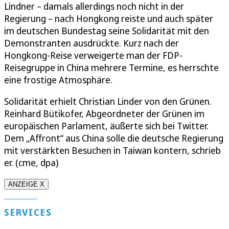
Lindner – damals allerdings noch nicht in der
Regierung – nach Hongkong reiste und auch später
im deutschen Bundestag seine Solidarität mit den
Demonstranten ausdrückte. Kurz nach der
Hongkong-Reise verweigerte man der FDP-
Reisegruppe in China mehrere Termine, es herrschte
eine frostige Atmosphäre.
Solidarität erhielt Christian Linder von den Grünen.
Reinhard Bütikofer, Abgeordneter der Grünen im
europäischen Parlament, äußerte sich bei Twitter.
Dem „Affront“ aus China solle die deutsche Regierung
mit verstärkten Besuchen in Taiwan kontern, schrieb
er. (cme, dpa)
ANZEIGE X
SERVICES