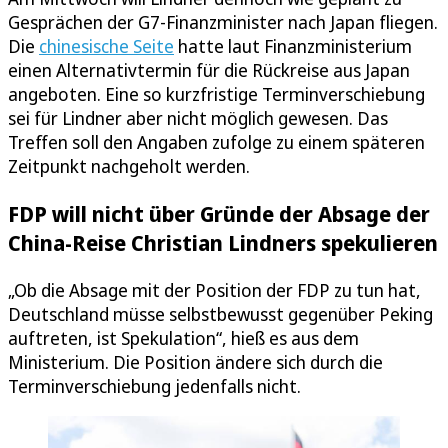
Gesprächen der G7-Finanzminister nach Japan fliegen.
Die
chinesische Seite
hatte laut Finanzministerium
einen Alternativtermin für die Rückreise aus Japan
angeboten. Eine so kurzfristige Terminverschiebung
sei für Lindner aber nicht möglich gewesen. Das
Treffen soll den Angaben zufolge zu einem späteren
Zeitpunkt nachgeholt werden.
FDP will nicht über Gründe der Absage der
China-Reise Christian Lindners spekulieren
„Ob die Absage mit der Position der FDP zu tun hat,
Deutschland müsse selbstbewusst gegenüber Peking
auftreten, ist Spekulation“, hieß es aus dem
Ministerium. Die Position ändere sich durch die
Terminverschiebung jedenfalls nicht.