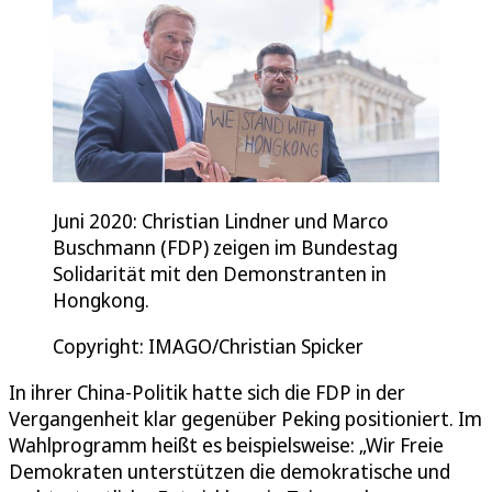
Juni 2020: Christian Lindner und Marco
Buschmann (FDP) zeigen im Bundestag
Solidarität mit den Demonstranten in
Hongkong.
Copyright: IMAGO/Christian Spicker
In ihrer China-Politik hatte sich die FDP in der
Vergangenheit klar gegenüber Peking positioniert. Im
Wahlprogramm heißt es beispielsweise: „Wir Freie
Demokraten unterstützen die demokratische und