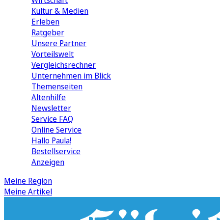
Wirtschaft
Kultur & Medien
Erleben
Ratgeber
Unsere Partner
Vorteilswelt
Vergleichsrechner
Unternehmen im Blick
Themenseiten
Altenhilfe
Newsletter
Service FAQ
Online Service
Hallo Paula!
Bestellservice
Anzeigen
Meine Region
Meine Artikel