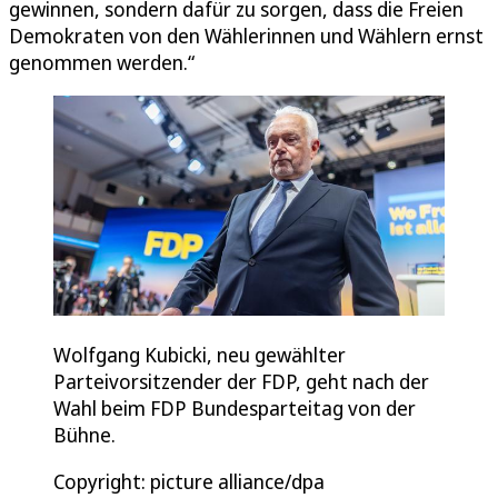
gewinnen, sondern dafür zu sorgen, dass die Freien
Demokraten von den Wählerinnen und Wählern ernst
genommen werden.“
Wolfgang Kubicki, neu gewählter
Parteivorsitzender der FDP, geht nach der
Wahl beim FDP Bundesparteitag von der
Bühne.
Copyright: picture alliance/dpa