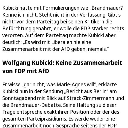
Kubicki hatte mit Formulierungen wie „Brandmauer?
Kenne ich nicht. Steht nicht in der Verfassung. Gibt's
nicht“ vor dem Parteitag bei seinen Kritikern die
Befürchtung genährt, er wolle die FDP stärker rechts
verorten. Auf dem Parteitag machte Kubicki aber
deutlich: „Es wird mit Liberalen nie eine
Zusammenarbeit mit der AfD geben, niemals.“
Wolfgang Kubicki: Keine Zusammenarbeit
von FDP mit AfD
Er wisse „gar nicht, was Marie-Agnes will“, erklärte
Kubicki nun in der Sendung „Bericht aus Berlin“ am
Sonntagabend mit Blick auf Strack-Zimmermann und
die Brandmauer-Debatte. Seine Haltung zu dieser
Frage entspreche exakt ihrer Position oder der des
gesamten Parteipräsidiums. Es werde weder eine
Zusammenarbeit noch Gespräche seitens der FDP