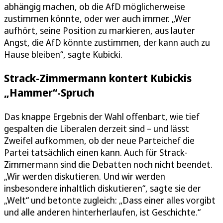
abhängig machen, ob die AfD möglicherweise
zustimmen könnte, oder wer auch immer. „Wer
aufhört, seine Position zu markieren, aus lauter
Angst, die AfD könnte zustimmen, der kann auch zu
Hause bleiben“, sagte Kubicki.
Strack-Zimmermann kontert Kubickis
„Hammer“-Spruch
Das knappe Ergebnis der Wahl offenbart, wie tief
gespalten die Liberalen derzeit sind – und lässt
Zweifel aufkommen, ob der neue Parteichef die
Partei tatsächlich einen kann. Auch für Strack-
Zimmermann sind die Debatten noch nicht beendet.
„Wir werden diskutieren. Und wir werden
insbesondere inhaltlich diskutieren“, sagte sie der
„Welt“ und betonte zugleich: „Dass einer alles vorgibt
und alle anderen hinterherlaufen, ist Geschichte.“