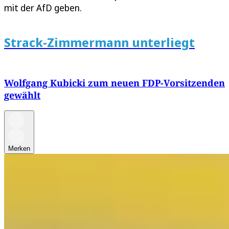
mit der AfD geben.
Strack-Zimmermann unterliegt
Wolfgang Kubicki zum neuen FDP-Vorsitzenden
gewählt
Merken