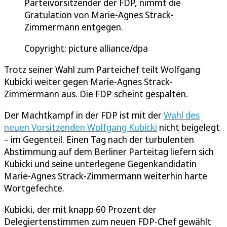
Parteivorsitzender der FDP, nimmt die
Gratulation von Marie-Agnes Strack-
Zimmermann entgegen.
Copyright: picture alliance/dpa
Trotz seiner Wahl zum Parteichef teilt Wolfgang
Kubicki weiter gegen Marie-Agnes Strack-
Zimmermann aus. Die FDP scheint gespalten.
Der Machtkampf in der FDP ist mit der
Wahl des
neuen Vorsitzenden Wolfgang Kubicki
nicht beigelegt
– im Gegenteil. Einen Tag nach der turbulenten
Abstimmung auf dem Berliner Parteitag liefern sich
Kubicki und seine unterlegene Gegenkandidatin
Marie-Agnes Strack-Zimmermann weiterhin harte
Wortgefechte.
Kubicki, der mit knapp 60 Prozent der
Delegiertenstimmen zum neuen FDP-Chef gewählt