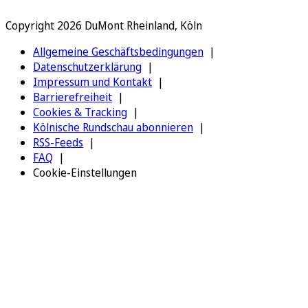
Copyright 2026 DuMont Rheinland, Köln
Allgemeine Geschäftsbedingungen
Datenschutzerklärung
Impressum und Kontakt
Barrierefreiheit
Cookies & Tracking
Kölnische Rundschau abonnieren
RSS-Feeds
FAQ
Cookie-Einstellungen