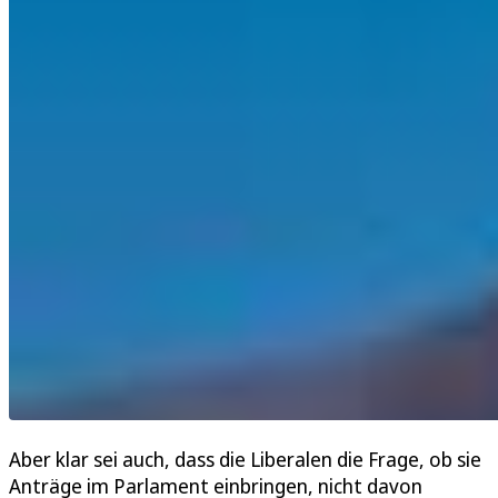
Aber klar sei auch, dass die Liberalen die Frage, ob sie
Anträge im Parlament einbringen, nicht davon