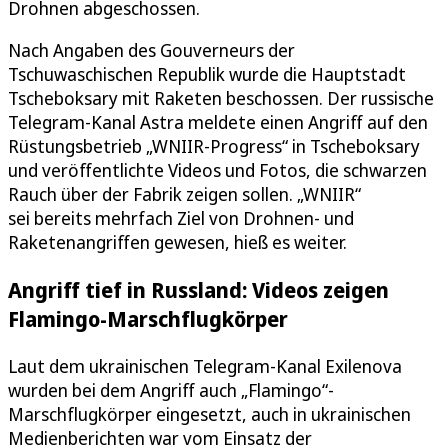
Drohnen abgeschossen.
Nach Angaben des Gouverneurs der
Tschuwaschischen Republik wurde die Hauptstadt
Tscheboksary mit Raketen beschossen. Der russische
Telegram-Kanal Astra meldete einen Angriff auf den
Rüstungsbetrieb „WNIIR-Progress“ in Tscheboksary
und veröffentlichte Videos und Fotos, die schwarzen
Rauch über der Fabrik zeigen sollen. „WNIIR“
sei bereits mehrfach Ziel von Drohnen- und
Raketenangriffen gewesen, hieß es weiter.
Angriff tief in Russland: Videos zeigen
Flamingo-Marschflugkörper
Laut dem ukrainischen Telegram-Kanal Exilenova
wurden bei dem Angriff auch „Flamingo“-
Marschflugkörper eingesetzt, auch in ukrainischen
Medienberichten war vom Einsatz der