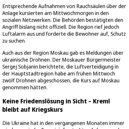
Entsprechende Aufnahmen von Rauchsäulen über der
Anlage kursierten am Mittwochmorgen in den
sozialen Netzwerken. Die Behörden bestätigten den
Angriff bislang nicht offiziell. Die Region rief jedoch
Luftalarm aus und forderte die Bewohner auf, Schutz
zu suchen.
Auch aus der Region Moskau gab es Meldungen über
ukrainische Drohnen. Der Moskauer Bürgermeister
Sergej Sobjanin berichtete, die Luftverteidigung in
der Hauptstadtregion habe am frühen Mittwoch
zwölf Drohnen abgeschossen, die Kurs auf Moskau
genommen hätten.
Keine Friedenslösung in Sicht – Kreml
bleibt auf Kriegskurs
Die Ukraine hat in den vergangenen Monaten immer