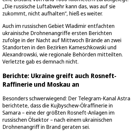
„Die russische Luftabwehr kann das, was auf sie
zukommt, nicht aufhalten“, hieß es weiter.
Auch im russischen Gebiet Wladimir entfachten
ukrainische Drohnenangriffe ersten Berichten
zufolge in der Nacht auf Mittwoch Brände an zwei
Standorten in den Bezirken Kameschkowski und
Alexandrowski, wie regionale Behörden mitteilten.
Verletzte gab es demnach nicht.
Berichte: Ukraine greift auch Rosneft-
Raffinerie und Moskau an
Besonders schwerwiegend: Der Telegram-Kanal Astra
berichtete, dass die Kujbyschew-Ölraffinerie in
Samara – eine der größten Rosneft-Anlagen im
russischen Ölsektor – nach einem ukrainischen
Drohnenangriff in Brand geraten sei.