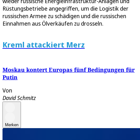
wieder russische Energieinfrastruktur-Anlagen und
Rüstungsbetriebe angegriffen, um die Logistik der
russischen Armee zu schädigen und die russischen
Einnahmen aus Ölverkäufen zu drosseln.
Kreml attackiert Merz
Moskau kontert Europas fünf Bedingungen für
Putin
Von
David Schmitz
Merken