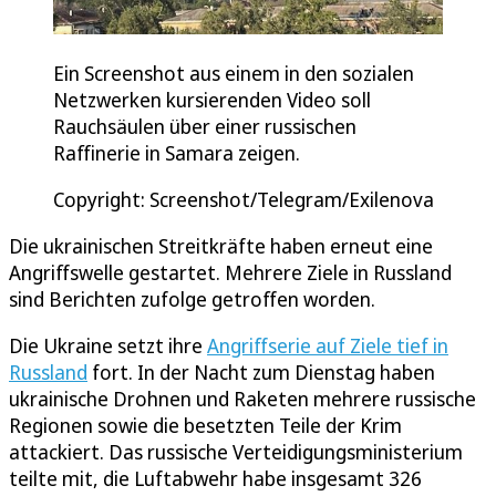
Ein Screenshot aus einem in den sozialen
Netzwerken kursierenden Video soll
Rauchsäulen über einer russischen
Raffinerie in Samara zeigen.
Copyright: Screenshot/Telegram/Exilenova
Die ukrainischen Streitkräfte haben erneut eine
Angriffswelle gestartet. Mehrere Ziele in Russland
sind Berichten zufolge getroffen worden.
Die Ukraine setzt ihre
Angriffserie auf Ziele tief in
Russland
fort. In der Nacht zum Dienstag haben
ukrainische Drohnen und Raketen mehrere russische
Regionen sowie die besetzten Teile der Krim
attackiert. Das russische Verteidigungsministerium
teilte mit, die Luftabwehr habe insgesamt 326