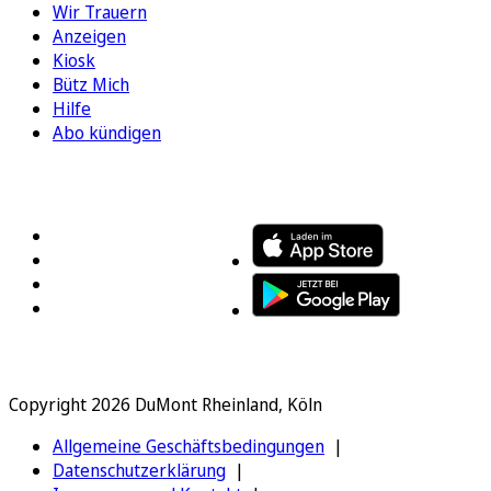
Wir Trauern
Anzeigen
Kiosk
Bütz Mich
Hilfe
Abo kündigen
FOLGEN SIE UNS
ENTDECKEN SIE UNSERE APP
Copyright 2026 DuMont Rheinland, Köln
Allgemeine Geschäftsbedingungen
Datenschutzerklärung