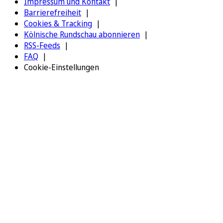
Impressum und Kontakt
Barrierefreiheit
Cookies & Tracking
Kölnische Rundschau abonnieren
RSS-Feeds
FAQ
Cookie-Einstellungen