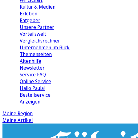
Wirtschaft
Kultur & Medien
Erleben
Ratgeber
Unsere Partner
Vorteilswelt
Vergleichsrechner
Unternehmen im Blick
Themenseiten
Altenhilfe
Newsletter
Service FAQ
Online Service
Hallo Paula!
Bestellservice
Anzeigen
Meine Region
Meine Artikel