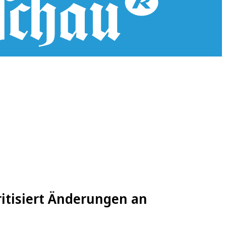
ritisiert Änderungen an