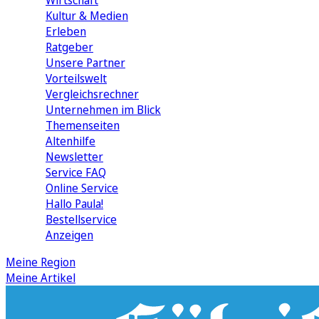
Wirtschaft
Kultur & Medien
Erleben
Ratgeber
Unsere Partner
Vorteilswelt
Vergleichsrechner
Unternehmen im Blick
Themenseiten
Altenhilfe
Newsletter
Service FAQ
Online Service
Hallo Paula!
Bestellservice
Anzeigen
Meine Region
Meine Artikel