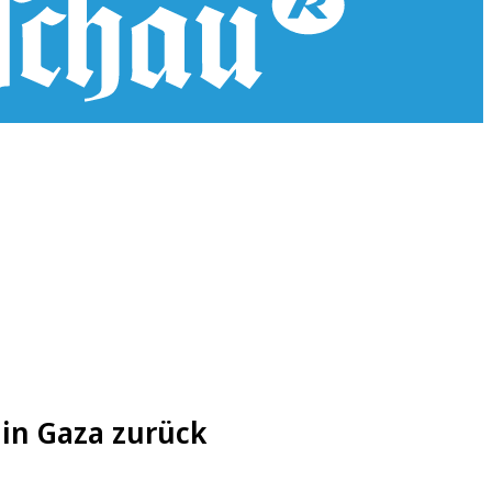
 in Gaza zurück