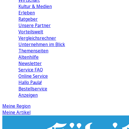
Wirtschaft
Kultur & Medien
Erleben
Ratgeber
Unsere Partner
Vorteilswelt
Vergleichsrechner
Unternehmen im Blick
Themenseiten
Altenhilfe
Newsletter
Service FAQ
Online Service
Hallo Paula!
Bestellservice
Anzeigen
Meine Region
Meine Artikel