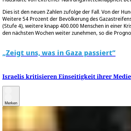
Dies ist den neuen Zahlen zufolge der Fall. Von der Hu
Weitere 54 Prozent der Bevölkerung des Gazastreifens 
(Stufe 4), weitere knapp 400.000 Menschen in einer Kri
den nächsten Wochen weiter zunehmen, so die Progno
„Zeigt uns, was in Gaza passiert“
Israelis kritisieren Einseitigkeit ihrer Medi
Merken