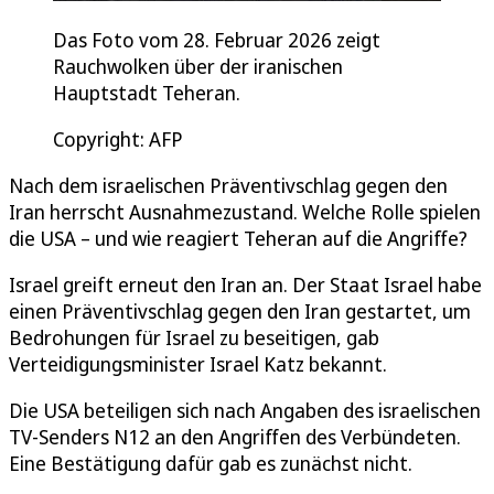
Das Foto vom 28. Februar 2026 zeigt
Rauchwolken über der iranischen
Hauptstadt Teheran.
Copyright: AFP
Nach dem israelischen Präventivschlag gegen den
Iran herrscht Ausnahmezustand. Welche Rolle spielen
die USA – und wie reagiert Teheran auf die Angriffe?
Israel greift erneut den Iran an. Der Staat Israel habe
einen Präventivschlag gegen den Iran gestartet, um
Bedrohungen für Israel zu beseitigen, gab
Verteidigungsminister Israel Katz bekannt.
Die USA beteiligen sich nach Angaben des israelischen
TV-Senders N12 an den Angriffen des Verbündeten.
Eine Bestätigung dafür gab es zunächst nicht.