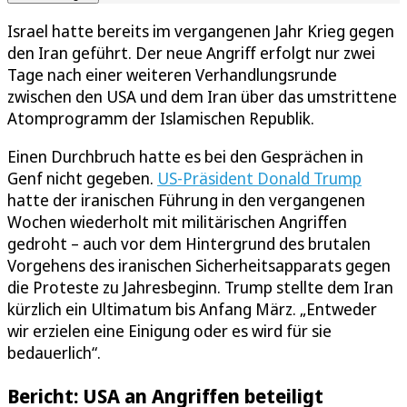
Israel hatte bereits im vergangenen Jahr Krieg gegen
den Iran geführt. Der neue Angriff erfolgt nur zwei
Tage nach einer weiteren Verhandlungsrunde
zwischen den USA und dem Iran über das umstrittene
Atomprogramm der Islamischen Republik.
Einen Durchbruch hatte es bei den Gesprächen in
Genf nicht gegeben.
US-Präsident Donald Trump
hatte der iranischen Führung in den vergangenen
Wochen wiederholt mit militärischen Angriffen
gedroht – auch vor dem Hintergrund des brutalen
Vorgehens des iranischen Sicherheitsapparats gegen
die Proteste zu Jahresbeginn. Trump stellte dem Iran
kürzlich ein Ultimatum bis Anfang März. „Entweder
wir erzielen eine Einigung oder es wird für sie
bedauerlich“.
Bericht: USA an Angriffen beteiligt