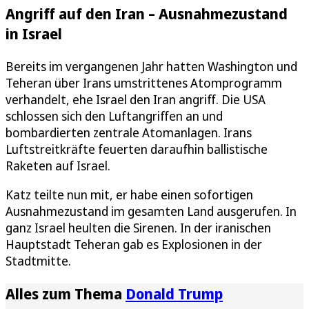
Angriff auf den Iran – Ausnahmezustand
in Israel
Bereits im vergangenen Jahr hatten Washington und
Teheran über Irans umstrittenes Atomprogramm
verhandelt, ehe Israel den Iran angriff. Die USA
schlossen sich den Luftangriffen an und
bombardierten zentrale Atomanlagen. Irans
Luftstreitkräfte feuerten daraufhin ballistische
Raketen auf Israel.
Katz teilte nun mit, er habe einen sofortigen
Ausnahmezustand im gesamten Land ausgerufen. In
ganz Israel heulten die Sirenen. In der iranischen
Hauptstadt Teheran gab es Explosionen in der
Stadtmitte.
Alles zum Thema
Donald Trump