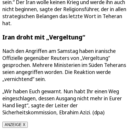
sein.“ Der Iran wolle keinen Krieg und werde ihn auch
nicht beginnen, sagte der Religionsführer, der in allen
strategischen Belangen das letzte Wort in Teheran
hat.
Iran droht mit „Vergeltung“
Nach den Angriffen am Samstag haben iranische
Offizielle gegenüber Reuters von „Vergeltung“
gesprochen. Mehrere Ministerien im Süden Teherans
seien angegriffen worden. Die Reaktion werde
„vernichtend“ sein.
„Wir haben Euch gewarnt. Nun habt Ihr einen Weg
eingeschlagen, dessen Ausgang nicht mehr in Eurer
Hand liegt“, sagte der Leiter der
Sicherheitskommission, Ebrahim Azizi. (dpa)
ANZEIGE X