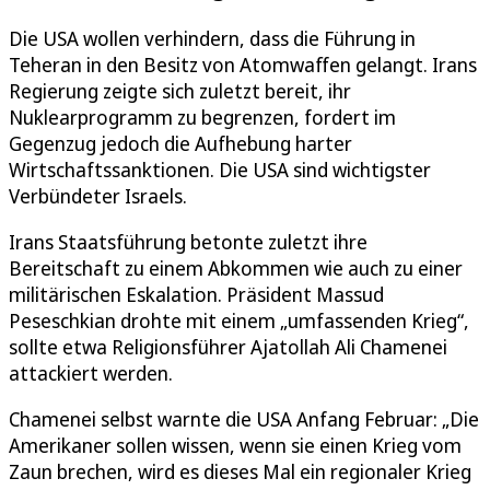
Die USA wollen verhindern, dass die Führung in
Teheran in den Besitz von Atomwaffen gelangt. Irans
Regierung zeigte sich zuletzt bereit, ihr
Nuklearprogramm zu begrenzen, fordert im
Gegenzug jedoch die Aufhebung harter
Wirtschaftssanktionen. Die USA sind wichtigster
Verbündeter Israels.
Irans Staatsführung betonte zuletzt ihre
Bereitschaft zu einem Abkommen wie auch zu einer
militärischen Eskalation. Präsident Massud
Peseschkian drohte mit einem „umfassenden Krieg“,
sollte etwa Religionsführer Ajatollah Ali Chamenei
attackiert werden.
Chamenei selbst warnte die USA Anfang Februar: „Die
Amerikaner sollen wissen, wenn sie einen Krieg vom
Zaun brechen, wird es dieses Mal ein regionaler Krieg