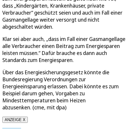
dass „Kindergärten, Krankenhäuser, private
Verbraucher“ geschützt seien und auch im Fall einer
Gasmangellage weiter versorgt und nicht
abgeschaltet würden.
Klar sei aber auch, „dass im Fall einer Gasmangellage
alle Verbraucher einen Beitrag zum Energiesparen
leisten müssen.“ Dafür brauche es dann auch
Standards zum Energiesparen.
Über das Energiesicherungsgesetz könnte die
Bundesregierung Verordnungen zur
Energieeinsparung erlassen. Dabei könnte es zum
Beispiel darum gehen, Vorgaben zu
Mindesttemperaturen beim Heizen
abzusenken. (cme, mit dpa)
ANZEIGE X