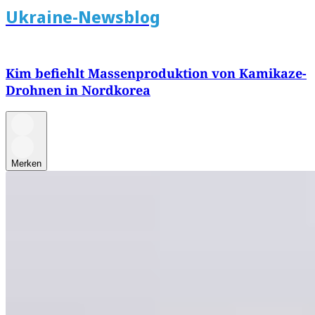
Ukraine-Newsblog
Kim befiehlt Massenproduktion von Kamikaze-
Drohnen in Nordkorea
Merken