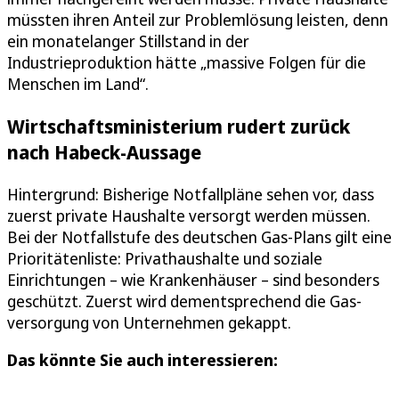
müssten ihren Anteil zur Problemlösung leisten, denn
ein monatelanger Stillstand in der
Industrieproduktion hätte „massive Folgen für die
Menschen im Land“.
Wirtschaftsministerium rudert zurück
nach Habeck-Aussage
Hintergrund: Bisherige Notfallpläne sehen vor, dass
zuerst private Haushalte versorgt werden müssen.
Bei der Notfallstufe des deutschen Gas-Plans gilt eine
Prioritätenliste: Privathaushalte und soziale
Einrichtungen – wie Krankenhäuser – sind besonders
geschützt. Zuerst wird dementsprechend die Gas­
versorgung von Unternehmen gekappt.
Das könnte Sie auch interessieren: