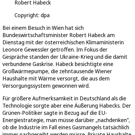
Robert Habeck
Copyright: dpa
Bei einem Besuch in Wien hat sich
Bundeswirtschaftsminister Robert Habeck am
Dienstag mit der österreichischen Klimaministerin
Leonore Gewessler getroffen. Im Fokus der
Gespräche standen der Ukraine-Krieg und die damit
verbundene Gaskrise. Habeck besichtigte eine
Großwärmepumpe, die zehntausende Wiener
Haushalte mit Wärme versorgt, die aus dem
Versorgungssystem gewonnen wird.
Für größere Aufmerksamkeit in Deutschland als die
Technologie sorgte aber eine Äußerung Habecks. Der
Grünen-Politiker sagte in Bezug auf die EU-
Energiestrategie, man müsse darüber „nachdenken“,
ob die Industrie im Fall eines Gasmangels tatsächlich
immer nachgereiht werden müsse. Private Haushalte