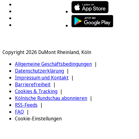
Copyright 2026 DuMont Rheinland, Köln
Allgemeine Geschäftsbedingungen
Datenschutzerklärung
Impressum und Kontakt
Barrierefreiheit
Cookies & Tracking
Kölnische Rundschau abonnieren
RSS-Feeds
FAQ
Cookie-Einstellungen