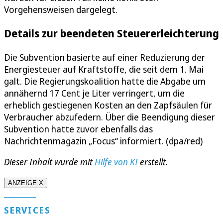
Vorgehensweisen dargelegt.
Details zur beendeten Steuererleichterung
Die Subvention basierte auf einer Reduzierung der
Energiesteuer auf Kraftstoffe, die seit dem 1. Mai
galt. Die Regierungskoalition hatte die Abgabe um
annähernd 17 Cent je Liter verringert, um die
erheblich gestiegenen Kosten an den Zapfsäulen für
Verbraucher abzufedern. Über die Beendigung dieser
Subvention hatte zuvor ebenfalls das
Nachrichtenmagazin „Focus“ informiert. (dpa/red)
Dieser Inhalt wurde mit
Hilfe von KI
erstellt.
ANZEIGE X
SERVICES