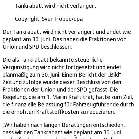
Tankrabatt wird nicht verlängert
Copyright: Sven Hoppe/dpa
Der Tankrabatt wird nicht verlängert und endet wie
geplant am 30. Juni. Das haben die Fraktionen von
Union und SPD beschlossen.
Die als Tankrabatt bekannte steuerliche
Vergünstigung wird nicht fortgesetzt und endet
planmäßig zum 30. Juni. Einem Bericht der „Bild“-
Zeitung zufolge wurde dieser Beschluss von den
Fraktionen der Union und der SPD gefasst. Die
Regelung, die am 1. Mai in Kraft trat, hatte zum Ziel,
die finanzielle Belastung für Fahrzeugführende durch
die erhöhten Kraftstoffkosten zu reduzieren.
„Wir haben nach langen Beratungen entschieden,
dass wir den Tankrabatt wie geplant am 30. Juni