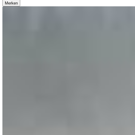
Merken