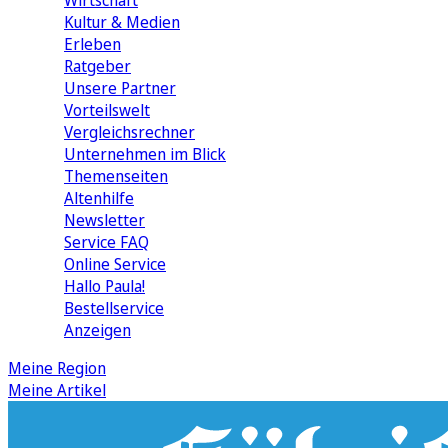
Wirtschaft
Kultur & Medien
Erleben
Ratgeber
Unsere Partner
Vorteilswelt
Vergleichsrechner
Unternehmen im Blick
Themenseiten
Altenhilfe
Newsletter
Service FAQ
Online Service
Hallo Paula!
Bestellservice
Anzeigen
Meine Region
Meine Artikel