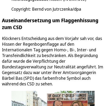
Copyright: Bernd von Jutrczenka/dpa
Auseinandersetzung um Flaggenhissung
zum CSD
Klöckners Entscheidung aus dem Vorjahr sah vor, das
Hissen der Regenbogenflagge auf den
Internationalen Tag gegen Homo-, Bi-, Inter- und
Transfeindlichkeit zu beschränken. Als Begründung
dafür wurde die Verpflichtung der
Bundestagsverwaltung zur Neutralität angeführt. Im
Gegensatz dazu war unter ihrer Amtsvorgängerin
Bärbel Bas (SPD) das farbenfrohe Symbol auch
während des CSD zu sehen.