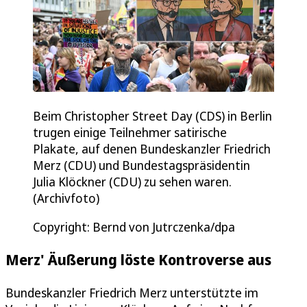
Beim Christopher Street Day (CDS) in Berlin
trugen einige Teilnehmer satirische
Plakate, auf denen Bundeskanzler Friedrich
Merz (CDU) und Bundestagspräsidentin
Julia Klöckner (CDU) zu sehen waren.
(Archivfoto)
Copyright: Bernd von Jutrczenka/dpa
Merz' Äußerung löste Kontroverse aus
Bundeskanzler Friedrich Merz unterstützte im