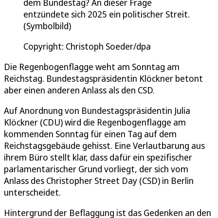
dem Bundestag? An dieser Frage
entzündete sich 2025 ein politischer Streit.
(Symbolbild)
Copyright: Christoph Soeder/dpa
Die Regenbogenflagge weht am Sonntag am
Reichstag. Bundestagspräsidentin Klöckner betont
aber einen anderen Anlass als den CSD.
Auf Anordnung von Bundestagspräsidentin Julia
Klöckner (CDU) wird die Regenbogenflagge am
kommenden Sonntag für einen Tag auf dem
Reichstagsgebäude gehisst. Eine Verlautbarung aus
ihrem Büro stellt klar, dass dafür ein spezifischer
parlamentarischer Grund vorliegt, der sich vom
Anlass des Christopher Street Day (CSD) in Berlin
unterscheidet.
Hintergrund der Beflaggung ist das Gedenken an den