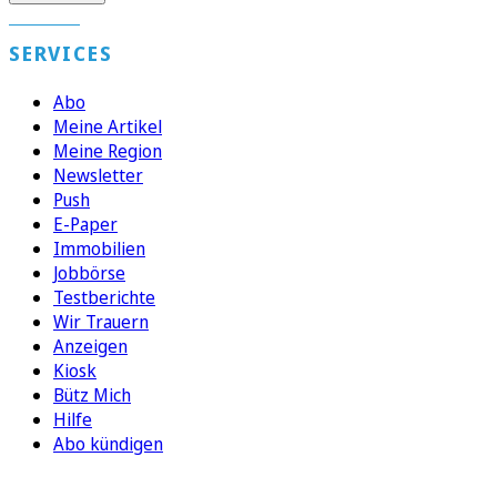
SERVICES
Abo
Meine Artikel
Meine Region
Newsletter
Push
E-Paper
Immobilien
Jobbörse
Testberichte
Wir Trauern
Anzeigen
Kiosk
Bütz Mich
Hilfe
Abo kündigen