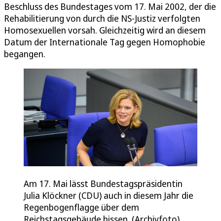
Beschluss des Bundestages vom 17. Mai 2002, der die
Rehabilitierung von durch die NS-Justiz verfolgten
Homosexuellen vorsah. Gleichzeitig wird an diesem
Datum der Internationale Tag gegen Homophobie
begangen.
Am 17. Mai lässt Bundestagspräsidentin
Julia Klöckner (CDU) auch in diesem Jahr die
Regenbogenflagge über dem
Reichstagsgebäude hissen. (Archivfoto)