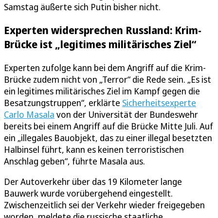
Samstag äußerte sich Putin bisher nicht.
Experten widersprechen Russland: Krim-
Brücke ist „legitimes militärisches Ziel“
Experten zufolge kann bei dem Angriff auf die Krim-
Brücke zudem nicht von „Terror“ die Rede sein. „Es ist
ein legitimes militärisches Ziel im Kampf gegen die
Besatzungstruppen“, erklärte
Sicherheitsexperte
Carlo Masala
von der Universität der Bundeswehr
bereits bei einem Angriff auf die Brücke Mitte Juli. Auf
ein „illegales Bauobjekt, das zu einer illegal besetzten
Halbinsel führt, kann es keinen terroristischen
Anschlag geben“, führte Masala aus.
Der Autoverkehr über das 19 Kilometer lange
Bauwerk wurde vorübergehend eingestellt.
Zwischenzeitlich sei der Verkehr wieder freigegeben
worden, meldete die russische staatliche