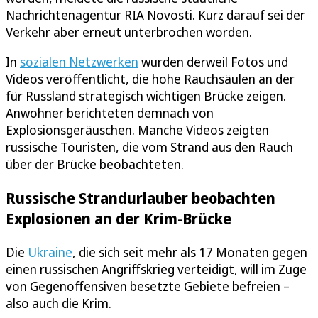
Nachrichtenagentur RIA Novosti. Kurz darauf sei der
Verkehr aber erneut unterbrochen worden.
In
sozialen Netzwerken
wurden derweil Fotos und
Videos veröffentlicht, die hohe Rauchsäulen an der
für Russland strategisch wichtigen Brücke zeigen.
Anwohner berichteten demnach von
Explosionsgeräuschen. Manche Videos zeigten
russische Touristen, die vom Strand aus den Rauch
über der Brücke beobachteten.
Russische Strandurlauber beobachten
Explosionen an der Krim-Brücke
Die
Ukraine
, die sich seit mehr als 17 Monaten gegen
einen russischen Angriffskrieg verteidigt, will im Zuge
von Gegenoffensiven besetzte Gebiete befreien –
also auch die Krim.