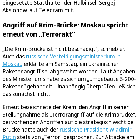
eingesetzte Statthalter der Halbinsel, Sergej
Aksjonow, auf Telegram mit.
Angriff auf Krim-Brücke: Moskau spricht
erneut von „Terrorakt“
„Die Krim-Brücke ist nicht beschädigt“, schrieb er.
Auch das
russische Verteidigungsministerium in
Moskau
erklärte am Samstag, ein ukrainischer
Raketenangriff sei abgewehrt worden. Laut Angaben
des Ministeriums habe es sich um „umgebaute S-200-
Raketen“ gehandelt. Unabhängig überprüfen ließ sich
das zunächst nicht.
Erneut bezeichnete der Kreml den Angriff in seiner
Stellungnahme als „Terrorangriff auf die Krimbrücke“,
bei vorherigen Angriffen auf die strategisch wichtige
Brücke hatte auch der
russische Präsident Wladimir
Putin
stets von „Terror“ gesprochen. Zur Attacke am