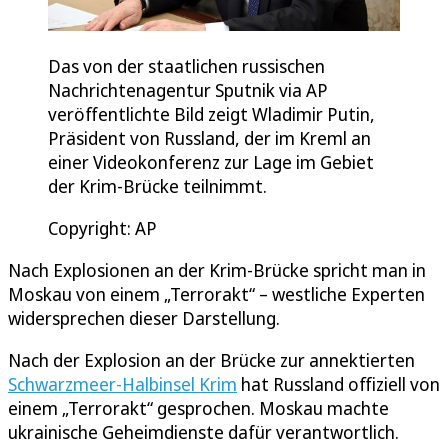
Das von der staatlichen russischen
Nachrichtenagentur Sputnik via AP
veröffentlichte Bild zeigt Wladimir Putin,
Präsident von Russland, der im Kreml an
einer Videokonferenz zur Lage im Gebiet
der Krim-Brücke teilnimmt.
Copyright: AP
Nach Explosionen an der Krim-Brücke spricht man in
Moskau von einem „Terrorakt“ – westliche Experten
widersprechen dieser Darstellung.
Nach der Explosion an der Brücke zur annektierten
Schwarzmeer-Halbinsel Krim
hat Russland offiziell von
einem „Terrorakt“ gesprochen. Moskau machte
ukrainische Geheimdienste dafür verantwortlich.