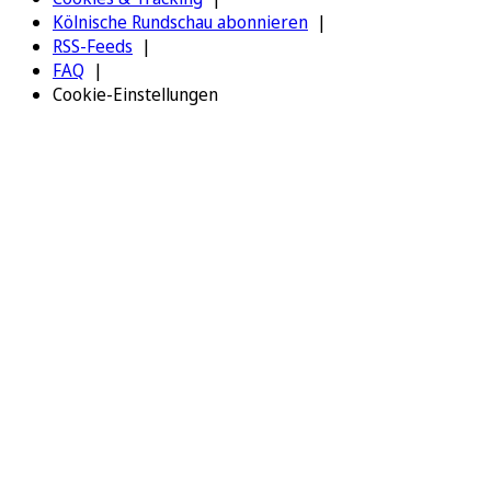
Kölnische Rundschau abonnieren
RSS-Feeds
FAQ
Cookie-Einstellungen