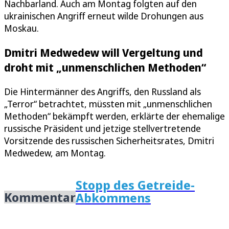
Nachbarland. Auch am Montag folgten auf den
ukrainischen Angriff erneut wilde Drohungen aus
Moskau.
Dmitri Medwedew will Vergeltung und
droht mit „unmenschlichen Methoden“
Die Hintermänner des Angriffs, den Russland als
„Terror“ betrachtet, müssten mit „unmenschlichen
Methoden“ bekämpft werden, erklärte der ehemalige
russische Präsident und jetzige stellvertretende
Vorsitzende des russischen Sicherheitsrates, Dmitri
Medwedew, am Montag.
Stopp des Getreide-
Kommentar
Abkommens