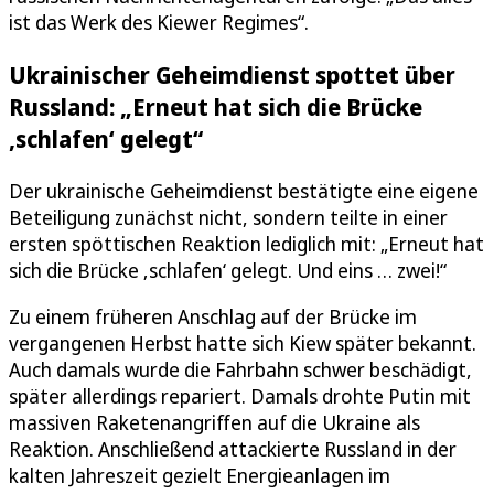
ist das Werk des Kiewer Regimes“.
Ukrainischer Geheimdienst spottet über
Russland: „Erneut hat sich die Brücke
‚schlafen‘ gelegt“
Der ukrainische Geheimdienst bestätigte eine eigene
Beteiligung zunächst nicht, sondern teilte in einer
ersten spöttischen Reaktion lediglich mit: „Erneut hat
sich die Brücke ‚schlafen‘ gelegt. Und eins … zwei!“
Zu einem früheren Anschlag auf der Brücke im
vergangenen Herbst hatte sich Kiew später bekannt.
Auch damals wurde die Fahrbahn schwer beschädigt,
später allerdings repariert. Damals drohte Putin mit
massiven Raketenangriffen auf die Ukraine als
Reaktion. Anschließend attackierte Russland in der
kalten Jahreszeit gezielt Energieanlagen im