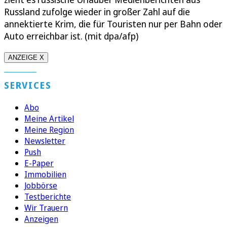
Russland zufolge wieder in großer Zahl auf die
annektierte Krim, die für Touristen nur per Bahn oder
Auto erreichbar ist. (mit dpa/afp)
ANZEIGE X
SERVICES
Abo
Meine Artikel
Meine Region
Newsletter
Push
E-Paper
Immobilien
Jobbörse
Testberichte
Wir Trauern
Anzeigen