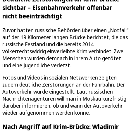
sichtbar – Eisenbahnverkehr offenbar
nicht beeinträchtigt
Zuvor hatten russische Behörden über einen „Notfall“
auf der 19 Kilometer langen Brücke berichtet, die das
russische Festland und die bereits 2014
völkerrechtswidrig einverleibte Krim verbindet. Zwei
Menschen wurden demnach in ihrem Auto getötet
und eine Jugendliche verletzt.
Fotos und Videos in sozialen Netzwerken zeigten
zudem deutliche Zerstörungen an der Fahrbahn. Der
Autoverkehr wurde eingestellt. Laut russischen
Nachrichtenagenturen will man in Moskau kurzfristig
darüber informieren, ob und wann der Autoverkehr
wieder aufgenommen werden könne.
Nach Angriff auf Krim-Brücke: Wladimir