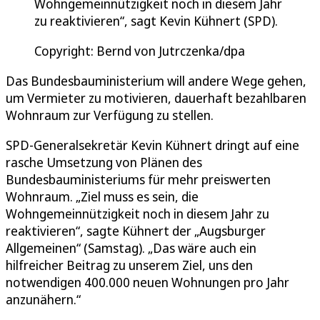
Wohngemeinnützigkeit noch in diesem Jahr
zu reaktivieren“, sagt Kevin Kühnert (SPD).
Copyright: Bernd von Jutrczenka/dpa
Das Bundesbauministerium will andere Wege gehen,
um Vermieter zu motivieren, dauerhaft bezahlbaren
Wohnraum zur Verfügung zu stellen.
SPD-Generalsekretär Kevin Kühnert dringt auf eine
rasche Umsetzung von Plänen des
Bundesbauministeriums für mehr preiswerten
Wohnraum. „Ziel muss es sein, die
Wohngemeinnützigkeit noch in diesem Jahr zu
reaktivieren“, sagte Kühnert der „Augsburger
Allgemeinen“ (Samstag). „Das wäre auch ein
hilfreicher Beitrag zu unserem Ziel, uns den
notwendigen 400.000 neuen Wohnungen pro Jahr
anzunähern.“