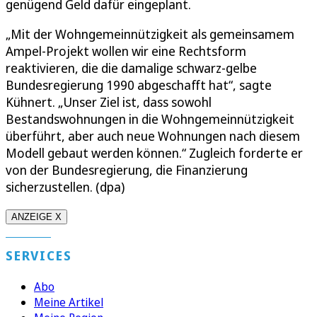
genügend Geld dafür eingeplant.
„Mit der Wohngemeinnützigkeit als gemeinsamem
Ampel-Projekt wollen wir eine Rechtsform
reaktivieren, die die damalige schwarz-gelbe
Bundesregierung 1990 abgeschafft hat“, sagte
Kühnert. „Unser Ziel ist, dass sowohl
Bestandswohnungen in die Wohngemeinnützigkeit
überführt, aber auch neue Wohnungen nach diesem
Modell gebaut werden können.“ Zugleich forderte er
von der Bundesregierung, die Finanzierung
sicherzustellen. (dpa)
ANZEIGE X
SERVICES
Abo
Meine Artikel