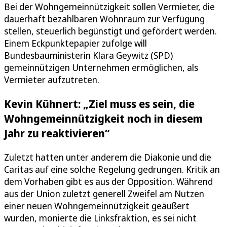
Bei der Wohngemeinnützigkeit sollen Vermieter, die
dauerhaft bezahlbaren Wohnraum zur Verfügung
stellen, steuerlich begünstigt und gefördert werden.
Einem Eckpunktepapier zufolge will
Bundesbauministerin Klara Geywitz (SPD)
gemeinnützigen Unternehmen ermöglichen, als
Vermieter aufzutreten.
Kevin Kühnert: „Ziel muss es sein, die
Wohngemeinnützigkeit noch in diesem
Jahr zu reaktivieren“
Zuletzt hatten unter anderem die Diakonie und die
Caritas auf eine solche Regelung gedrungen. Kritik an
dem Vorhaben gibt es aus der Opposition. Während
aus der Union zuletzt generell Zweifel am Nutzen
einer neuen Wohngemeinnützigkeit geäußert
wurden, monierte die Linksfraktion, es sei nicht