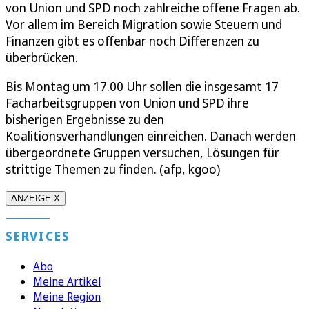
von Union und SPD noch zahlreiche offene Fragen ab.
Vor allem im Bereich Migration sowie Steuern und
Finanzen gibt es offenbar noch Differenzen zu
überbrücken.
Bis Montag um 17.00 Uhr sollen die insgesamt 17
Facharbeitsgruppen von Union und SPD ihre
bisherigen Ergebnisse zu den
Koalitionsverhandlungen einreichen. Danach werden
übergeordnete Gruppen versuchen, Lösungen für
strittige Themen zu finden. (afp, kgoo)
ANZEIGE X
SERVICES
Abo
Meine Artikel
Meine Region