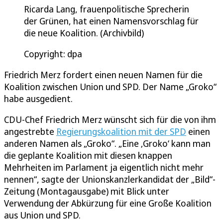
Ricarda Lang, frauenpolitische Sprecherin
der Grünen, hat einen Namensvorschlag für
die neue Koalition. (Archivbild)
Copyright: dpa
Friedrich Merz fordert einen neuen Namen für die
Koalition zwischen Union und SPD. Der Name „Groko“
habe ausgedient.
CDU-Chef Friedrich Merz wünscht sich für die von ihm
angestrebte
Regierungskoalition mit der SPD
einen
anderen Namen als „Groko“. „Eine ‚Groko‘ kann man
die geplante Koalition mit diesen knappen
Mehrheiten im Parlament ja eigentlich nicht mehr
nennen“, sagte der Unionskanzlerkandidat der „Bild“-
Zeitung (Montagausgabe) mit Blick unter
Verwendung der Abkürzung für eine Große Koalition
aus Union und SPD.