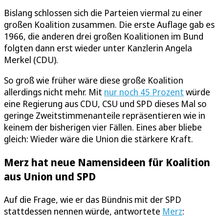
Bislang schlossen sich die Parteien viermal zu einer
großen Koalition zusammen. Die erste Auflage gab es
1966, die anderen drei großen Koalitionen im Bund
folgten dann erst wieder unter Kanzlerin Angela
Merkel (CDU).
So groß wie früher wäre diese große Koalition
allerdings nicht mehr. Mit
nur noch 45 Prozent
würde
eine Regierung aus CDU, CSU und SPD dieses Mal so
geringe Zweitstimmenanteile repräsentieren wie in
keinem der bisherigen vier Fällen. Eines aber bliebe
gleich: Wieder wäre die Union die stärkere Kraft.
Merz hat neue Namensideen für Koalition
aus Union und SPD
Auf die Frage, wie er das Bündnis mit der SPD
stattdessen nennen würde, antwortete
Merz
: