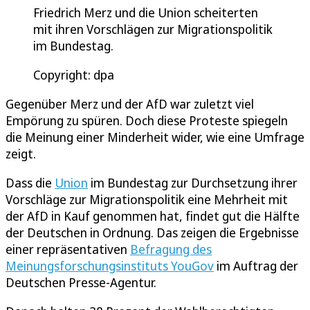
Friedrich Merz und die Union scheiterten
mit ihren Vorschlägen zur Migrationspolitik
im Bundestag.
Copyright: dpa
Gegenüber Merz und der AfD war zuletzt viel
Empörung zu spüren. Doch diese Proteste spiegeln
die Meinung einer Minderheit wider, wie eine Umfrage
zeigt.
Dass die
Union
im Bundestag zur Durchsetzung ihrer
Vorschläge zur Migrationspolitik eine Mehrheit mit
der AfD in Kauf genommen hat, findet gut die Hälfte
der Deutschen in Ordnung. Das zeigen die Ergebnisse
einer repräsentativen
Befragung des
Meinungsforschungsinstituts YouGov
im Auftrag der
Deutschen Presse-Agentur.