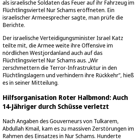
als israelische Soldaten das Feuer auf ihr Fahrzeug im
Flüchtlingsviertel Nur Schams eröffneten. Ein
israelischer Armeesprecher sagte, man prüfe die
Berichte.
Der israelische Verteidigungsminister Israel Katz
teilte mit, die Armee weite ihre Offensive im
nördlichen Westjordanland auch auf das
Flüchtlingsviertel Nur Schams aus. „Wir
zerschmettern die Terror-Infrastruktur in den
Flüchtlingslagern und verhindern ihre Rückkehr“, hieß
es in seiner Mitteilung.
Hilfsorganisation Roter Halbmond: Auch
14-Jähriger durch Schüsse verletzt
Nach Angaben des Gouverneurs von Tulkarem,
Abdullah Kmail, kam es zu massiven Zerstörungen im
Rahmen des Einsatzes in Nur Schams. Hunderte