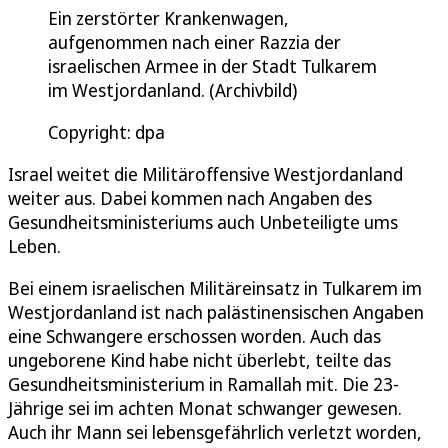
Ein zerstörter Krankenwagen,
aufgenommen nach einer Razzia der
israelischen Armee in der Stadt Tulkarem
im Westjordanland. (Archivbild)
Copyright: dpa
Israel weitet die Militäroffensive Westjordanland
weiter aus. Dabei kommen nach Angaben des
Gesundheitsministeriums auch Unbeteiligte ums
Leben.
Bei einem israelischen Militäreinsatz in Tulkarem im
Westjordanland ist nach palästinensischen Angaben
eine Schwangere erschossen worden. Auch das
ungeborene Kind habe nicht überlebt, teilte das
Gesundheitsministerium in Ramallah mit. Die 23-
Jährige sei im achten Monat schwanger gewesen.
Auch ihr Mann sei lebensgefährlich verletzt worden,