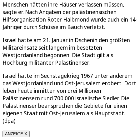
Menschen hätten ihre Häuser verlassen müssen,
sagte er. Nach Angaben der palästinensischen
Hilfsorganisation Roter Halbmond wurde auch ein 14-
Jähriger durch Schüsse im Bauch verletzt.
Israel hatte am 21. Januar in Dschenin den größten
Militäreinsatz seit langem im besetzten
Westjordanland begonnen. Die Stadt gilt als
Hochburg militanter Palästinenser.
Israel hatte im Sechstagekrieg 1967 unter anderem
das Westjordanland und Ost-Jerusalem erobert. Dort
leben heute inmitten von drei Millionen
Palästinensern rund 700.000 israelische Siedler. Die
Palästinenser beanspruchen die Gebiete für einen
eigenen Staat mit Ost-Jerusalem als Hauptstadt.
(dpa)
ANZEIGE X